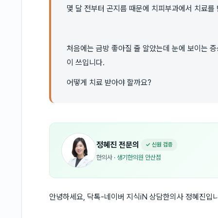
몇 달 전부터 곤지름 때문에 치피부과에서 치료를 
처음에는 금방 좋아질 줄 알았는데 눈에 보이는 
이 쓰입니다.
어떻게 치료 받아야 할까요?
정혜진
전문의
✓ 신원 검증
한의사
·
생기한의원 안산점
안녕하세요, 닥톡-네이버 지식iN 상담한의사 정혜진입니