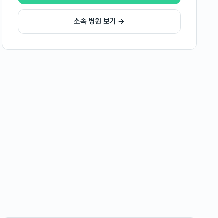
소속 병원 보기 →