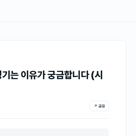
생기는 이유가 궁금합니다 (시
↗ 공유