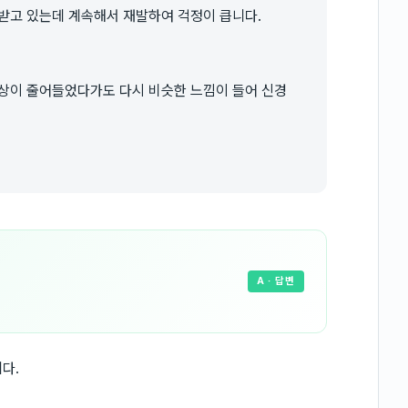
받고 있는데 계속해서 재발하여 걱정이 큽니다.
증상이 줄어들었다가도 다시 비슷한 느낌이 들어 신경
A
· 답변
다.