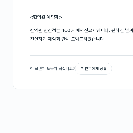
<한의원 예약제>
한의원 안산점은 100% 예약진료제입니다. 편하신 날
친절하게 예약과 안내 도와드리겠습니다.
이 답변이 도움이 되셨나요?
↗ 친구에게 공유