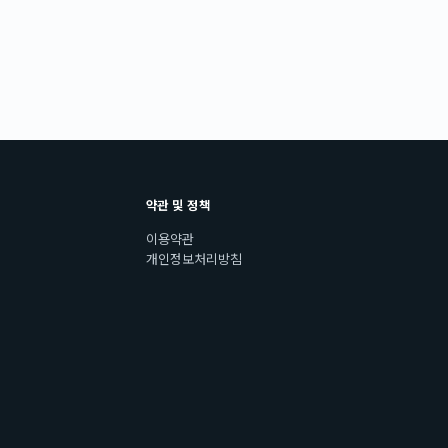
약관 및 정책
이용약관
개인정보처리방침