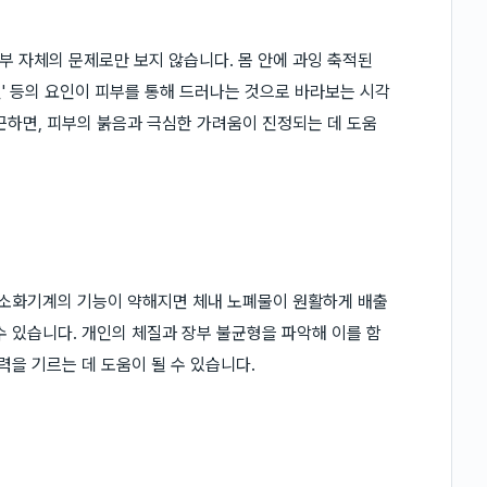
 자체의 문제로만 보지 않습니다. 몸 안에 과잉 축적된
어혈' 등의 요인이 피부를 통해 드러나는 것으로 바라보는 시각
근하면, 피부의 붉음과 극심한 가려움이 진정되는 데 도움
 소화기계의 기능이 약해지면 체내 노폐물이 원활하게 배출
수 있습니다. 개인의 체질과 장부 불균형을 파악해 이를 함
력을 기르는 데 도움이 될 수 있습니다.