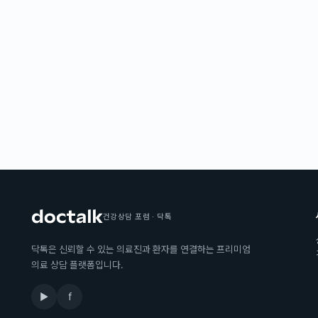
건강상담 포럼 · 닥톡
닥톡은 신뢰할 수 있는 의료진과 환자를 연결하는 프리미엄
의료 상담 플랫폼입니다.
▶
f