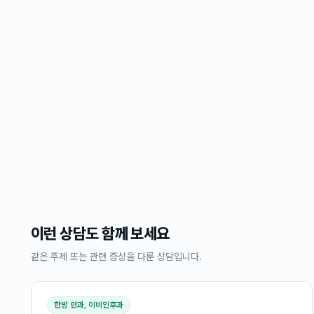
이런 상담도 함께 보세요
같은 주제 또는 관련 증상을 다룬 상담입니다.
한방 안과, 이비인후과