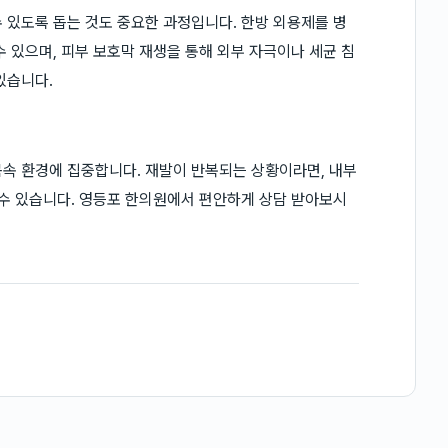
 있도록 돕는 것도 중요한 과정입니다. 한방 외용제를 병
 있으며, 피부 보호막 재생을 통해 외부 자극이나 세균 침
있습니다.
속 환경에 집중합니다. 재발이 반복되는 상황이라면, 내부
 수 있습니다. 영등포 한의원에서 편안하게 상담 받아보시