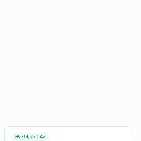
한방 안과, 이비인후과