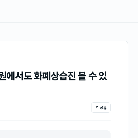
원에서도 화폐상습진 볼 수 있
↗ 공유