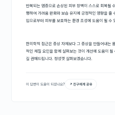
반복되는 염증으로 손상된 피부 장벽이 스스로 회복될 수
행하여 가려움 완화와 보습 유지에 긍정적인 영향을 줄 수
입으로부터 피부를 보호하는 환경 조성에 도움이 될 수 
한의학적 접근은 증상 자체보다 그 증상을 만들어내는 몸
적인 체질 요인을 함께 살펴보는 것이 개선에 도움이 될
길 권해드립니다. 정성껏 살펴보겠습니다.
이 답변이 도움이 되셨나요?
↗ 친구에게 공유