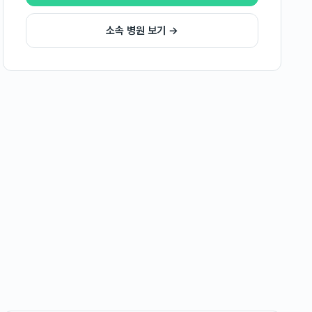
소속 병원 보기 →