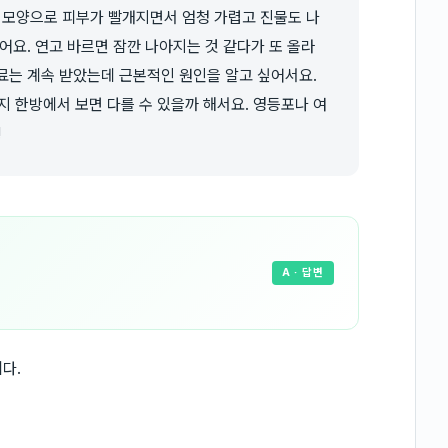
 모양으로 피부가 빨개지면서 엄청 가렵고 진물도 나
됐어요. 연고 바르면 잠깐 나아지는 것 같다가 또 올라
치료는 계속 받았는데 근본적인 원인을 알고 싶어서요.
지 한방에서 보면 다를 수 있을까 해서요. 영등포나 여
!
A
· 답변
다.