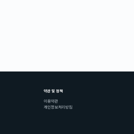
약관 및 정책
이용약관
개인정보처리방침