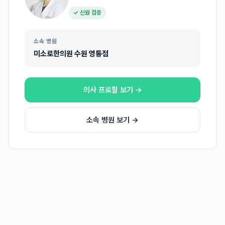
✓ 신원 검증
소속 병원
미소로한의원 수원 영통점
의사 프로필 보기 →
소속 병원 보기 →