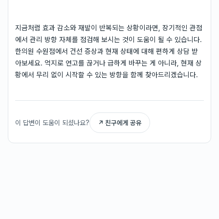
지금처럼 효과 감소와 재발이 반복되는 상황이라면, 장기적인 관점
에서 관리 방향 자체를 점검해 보시는 것이 도움이 될 수 있습니다.
한의원 수원점에서 건선 증상과 현재 상태에 대해 편하게 상담 받
아보세요. 억지로 연고를 끊거나 급하게 바꾸는 게 아니라, 현재 상
황에서 무리 없이 시작할 수 있는 방향을 함께 찾아드리겠습니다.
이 답변이 도움이 되셨나요?
↗ 친구에게 공유