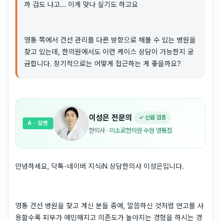
까 겁도 나고... 이게 맞나 싶기도 하고요
영통 쪽에서 건선 관리를 다른 방향으로 해볼 수 있는 병원을
찾고 있는데, 한의원에서도 이런 케이스 상담이 가능한지 궁
금합니다. 장기적으로는 어떻게 접근하는 게 좋을까요?
이성은
전문의
✓ 신원 검증
A
· 답변
한의사
·
미소로한의원 수원 영통점
안녕하세요, 닥톡-네이버 지식iN 상담한의사 이성은입니다.
영통 건선 병원을 찾고 계신 분들 중에, 말씀하신 것처럼 연고를 사
용할수록 피부가 예민해지고 의존도가 높아지는 경험을 하시는 경