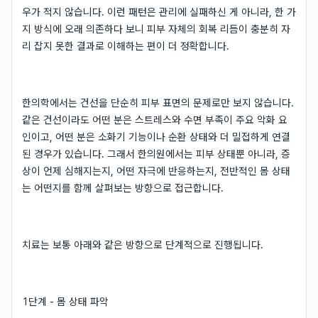
우가 적지 않습니다. 이런 패턴은 관리에 실패하신 게 아니라, 한 가
지 방식에 오래 의존하다 보니 피부 자체의 회복 리듬이 충분히 자
리 잡지 못한 결과로 이해하는 편이 더 정확합니다.
한의학에서는 건선을 단순히 피부 표면의 문제로만 보지 않습니다.
같은 건선이라도 어떤 분은 스트레스와 수면 부족이 주요 악화 요
인이고, 어떤 분은 소화기 기능이나 순환 상태와 더 밀접하게 연결
된 경우가 있습니다. 그래서 한의원에서는 피부 상태뿐 아니라, 증
상이 언제 심해지는지, 어떤 자극에 반응하는지, 전반적인 몸 상태
는 어떤지를 함께 살펴보는 방향으로 접근합니다.
치료는 보통 아래와 같은 방향으로 단계적으로 진행됩니다.
1단계 - 몸 상태 파악