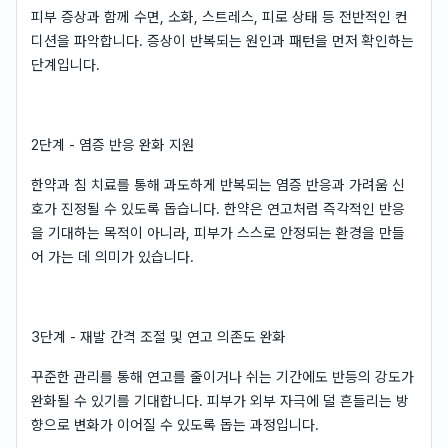
피부 증상과 함께 수면, 소화, 스트레스, 피로 상태 등 전반적인 컨
디션을 파악합니다. 증상이 반복되는 원인과 패턴을 먼저 확인하는
단계입니다.
2단계 - 염증 반응 완화 지원
한약과 침 치료를 통해 과도하게 반복되는 염증 반응과 가려움 신
호가 진정될 수 있도록 돕습니다. 한약은 연고처럼 즉각적인 반응
을 기대하는 목적이 아니라, 피부가 스스로 안정되는 환경을 만들
어 가는 데 의미가 있습니다.
3단계 - 재발 간격 조절 및 연고 의존도 완화
꾸준한 관리를 통해 연고를 줄이거나 쉬는 기간에도 반등의 강도가
완화될 수 있기를 기대합니다. 피부가 외부 자극에 덜 흔들리는 방
향으로 변화가 이어질 수 있도록 돕는 과정입니다.