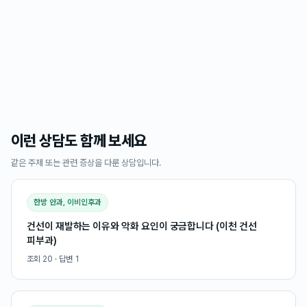
이런 상담도 함께 보세요
같은 주제 또는 관련 증상을 다룬 상담입니다.
한방 안과, 이비인후과
건선이 재발하는 이유와 악화 요인이 궁금합니다 (이천 건선
피부과)
조회
20
· 답변
1