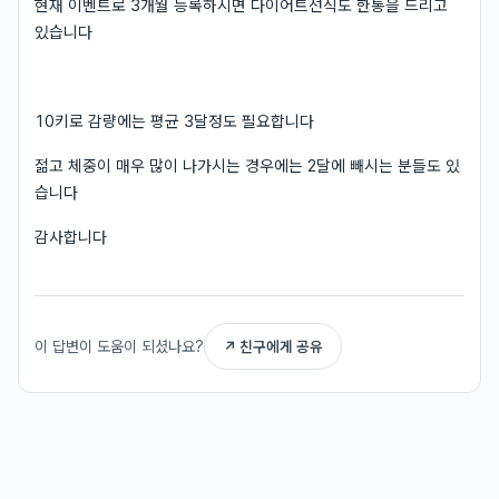
현재 이벤트로 3개월 등록하시면 다이어트선식도 한통을 드리고
있습니다
10키로 감량에는 평균 3달정도 필요합니다
젊고 체중이 매우 많이 나가시는 경우에는 2달에 빼시는 분들도 있
습니다
감사합니다
이 답변이 도움이 되셨나요?
↗ 친구에게 공유