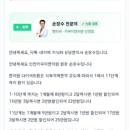
손장수
전문의
✓ 신원 검증
A
· 답변
한의사
·
키우미한의원 인천점
안녕하세요, 닥톡-네이버 지식iN 상담한의사 손장수입니다.
안녕하세요 인천키우미한의원 원장 손장수입니다
한의원 다이어트환은 식욕억제한약 강도에 따라서 1에서 11단계
까지 환이 있습니다
1-10단계 까지는 1개월에 8만원이고 2달하시면 1만원 할인되어
15만원 3달하시면 2만원할인되어 22만원입니다
11단계는 1개월에 9만원이고 2달하시면 1만원 할인되어 17만원
3달하시면 2만원 할인되어 25만원입니다