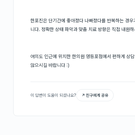
한포진은 단기간에 좋아졌다 나빠졌다를 반복하는 경우가
니다. 정확한 상태 파악과 맞춤 치료 방향은 직접 내원
여의도 인근에 위치한 한의원 영등포점에서 편하게 상담받
않으시길 바랍니다 :)
이 답변이 도움이 되셨나요?
↗ 친구에게 공유