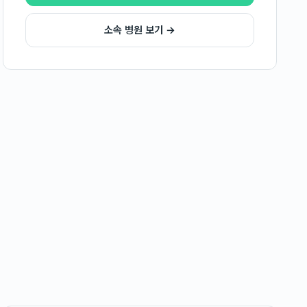
소속 병원 보기 →