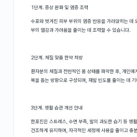
1단계. 증상 완화 및 염증 조력
수포와 벗겨진 피부 부위의 염증 반응을 가라앉히는 데 도
부의 열감과 가려움을 줄이는 데 조력할 수 있습니다.
2단계. 체질 맞춤 한약 처방
환자분의 체질과 전반적인 몸 상태를 파악한 후, 개인에게
복을 돕는 방향으로 구성되며, 재발 빈도를 줄이는 데 기
3단계. 생활 습관 개선 안내
한포진은 스트레스, 수면 부족, 발의 과도한 습기 등 
건조하게 유지하며, 자극적인 세정제 사용을 줄이고 충분