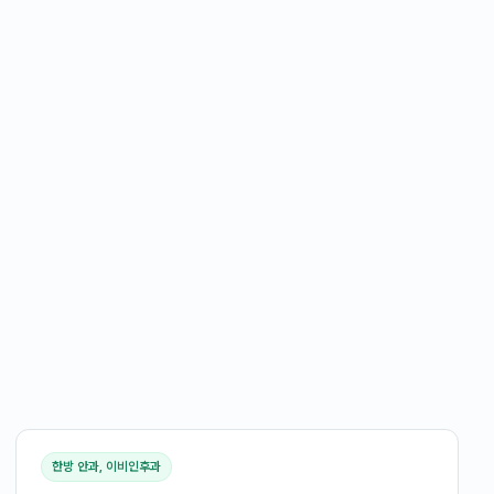
한방 안과, 이비인후과