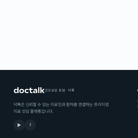
건강상담 포럼 · 닥톡
닥톡은 신뢰할 수 있는 의료진과 환자를 연결하는 프리미엄
의료 상담 플랫폼입니다.
▶
f