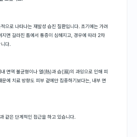
복적으로 나타나는 재발성 습진 질환입니다. 초기에는 가려
겨지면 갈라진 틈에서 통증이 심해지고, 경우에 따라 2차
합니다.
내 면역 불균형이나 열(熱)과 습(濕)의 과잉으로 인해 피
때문에 치료 방향도 피부 겉에만 집중하기보다는, 내부 면
과 같은 단계적인 접근을 하고 있습니다.