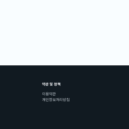
약관 및 정책
이용약관
개인정보처리방침