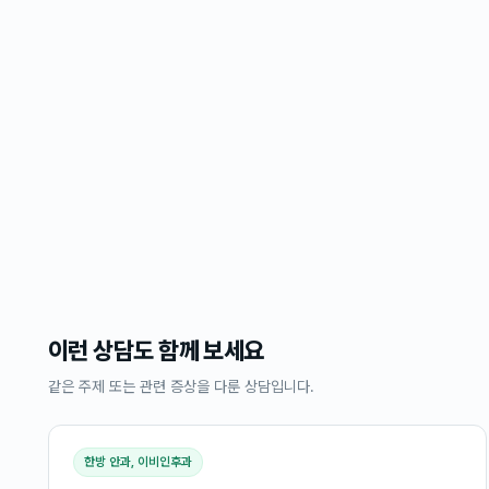
이런 상담도 함께 보세요
같은 주제 또는 관련 증상을 다룬 상담입니다.
한방 안과, 이비인후과