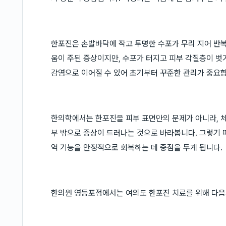
한포진은 손발바닥에 작고 투명한 수포가 무리 지어 반
움이 주된 증상이지만, 수포가 터지고 피부 각질층이 벗
감염으로 이어질 수 있어 초기부터 꾸준한 관리가 중요
한의학에서는 한포진을 피부 표면만의 문제가 아니라, 체
부 밖으로 증상이 드러나는 것으로 바라봅니다. 그렇기 
역 기능을 안정적으로 회복하는 데 중점을 두게 됩니다.
한의원 영등포점에서는 여의도 한포진 치료를 위해 다음