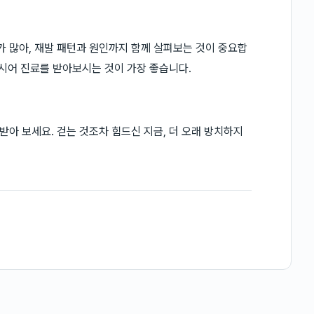
 많아, 재발 패턴과 원인까지 함께 살펴보는 것이 중요합
하시어 진료를 받아보시는 것이 가장 좋습니다.
아 보세요. 걷는 것조차 힘드신 지금, 더 오래 방치하지