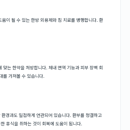
움이 될 수 있는 한방 외용제와 침 치료를 병행합니다. 환
 맞는 한약을 처방합니다. 체내 면역 기능과 피부 장벽 회
대를 가져볼 수 있습니다.
생활 환경과도 밀접하게 연관되어 있습니다. 환부를 청결하고
한 휴식을 취하는 것이 회복에 도움이 됩니다.