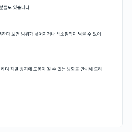
 분들도 있습니다
복하다 보면 범위가 넓어지거나 색소침착이 남을 수 있어
하며 재발 방지에 도움이 될 수 있는 방향을 안내해 드리