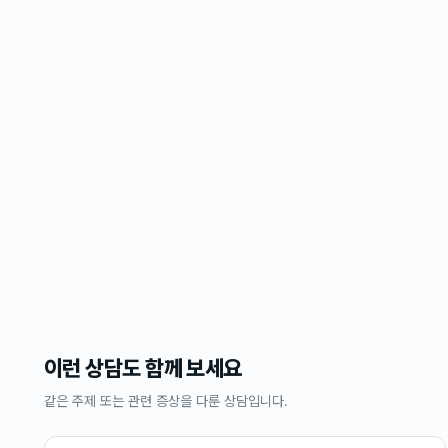
이런 상담도 함께 보세요
같은 주제 또는 관련 증상을 다룬 상담입니다.