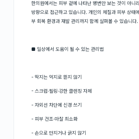
한의원에서는 피부 겉에 나타난 병변만 보는 것이 아니라
방향으로 접근하고 있습니다. 개인의 체질과 피부 상태에 
부 회복 환경과 재발 관리까지 함께 살펴볼 수 있습니다.
■ 일상에서 도움이 될 수 있는 관리법
- 딱지는 억지로 뜯지 않기
- 스크럽·필링·강한 클렌징 자제
- 자외선 차단에 신경 쓰기
- 피부 건조·마찰 최소화
- 손으로 만지거나 긁지 않기