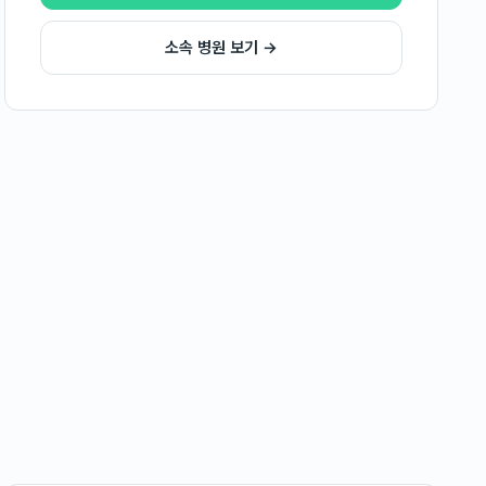
소속 병원 보기 →