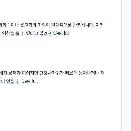
 머리카락이나 옷깃과의 마찰이 일상적으로 반복됩니다. 이러
 영향을 줄 수 있다고 알려져 있습니다.
약해진 상태가 이어지면 편평사마귀가 빠르게 늘어나거나 재
어 있을 수 있습니다.