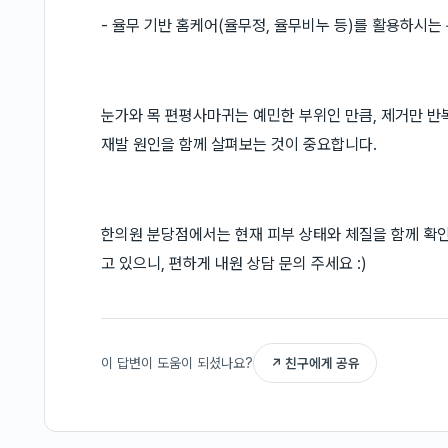
- 율무 기반 홈케어(율무정, 율무비누 등)를 활용하시는
눈가와 목 편평사마귀는 예민한 부위인 만큼, 제거만 반
재발 원인을 함께 살펴보는 것이 중요합니다.
한의원 분당점에서는 현재 피부 상태와 체질을 함께 확인
고 있으니, 편하게 내원 상담 문의 주세요 :)
이 답변이 도움이 되셨나요?
↗ 친구에게 공유