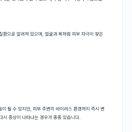
질환으로 알려져 있으며, 얼굴과 목처럼 피부 자극이 잦은
이 될 수 있지만, 피부 주변의 바이러스 환경까지 즉시 변
 다시 증상이 나타나는 경우가 종종 있습니다.