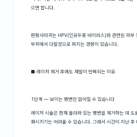
으면 합니다.
편평사마귀는 HPV(인유두종 바이러스)와 관련된 피부 
부위에서 다발성으로 퍼지는 경향이 있습니다.
■ 레이저 제거 후에도 재발이 반복되는 이유
1단계 — 보이는 병변만 없어질 수 있습니다
레이저 시술은 현재 올라와 있는 병변을 제거하는 데 도움
화시키기는 어려울 수 있습니다. 그래서 시간이 지난 후