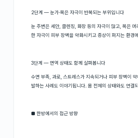
2단계 — 눈가·목은 자극이 반복되는 부위입니다
눈 주변은 세안, 클렌징, 화장 등의 자극이 많고, 목은
한 자극이 피부 장벽을 약화시키고 증상이 퍼지는 환경에
3단계 — 면역 상태도 함께 살펴봅니다
수면 부족, 과로, 스트레스가 지속되거나 피부 장벽이 
발하는 사례도 이야기됩니다. 몸 전체의 상태와도 연결되
■ 한방에서의 접근 방향