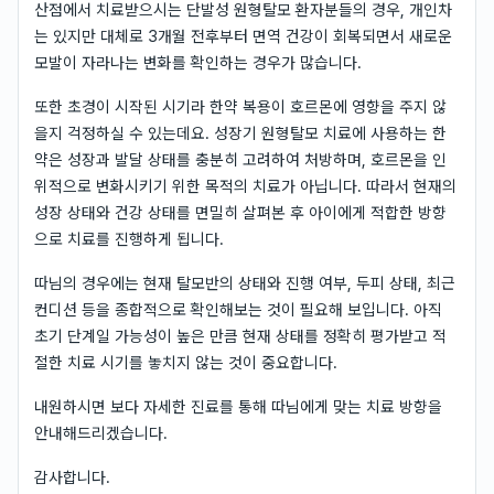
산점에서 치료받으시는 단발성 원형탈모 환자분들의 경우, 개인차
는 있지만 대체로 3개월 전후부터 면역 건강이 회복되면서 새로운
모발이 자라나는 변화를 확인하는 경우가 많습니다.
또한 초경이 시작된 시기라 한약 복용이 호르몬에 영향을 주지 않
을지 걱정하실 수 있는데요. 성장기 원형탈모 치료에 사용하는 한
약은 성장과 발달 상태를 충분히 고려하여 처방하며, 호르몬을 인
위적으로 변화시키기 위한 목적의 치료가 아닙니다. 따라서 현재의
성장 상태와 건강 상태를 면밀히 살펴본 후 아이에게 적합한 방향
으로 치료를 진행하게 됩니다.
따님의 경우에는 현재 탈모반의 상태와 진행 여부, 두피 상태, 최근
컨디션 등을 종합적으로 확인해보는 것이 필요해 보입니다. 아직
초기 단계일 가능성이 높은 만큼 현재 상태를 정확히 평가받고 적
절한 치료 시기를 놓치지 않는 것이 중요합니다.
내원하시면 보다 자세한 진료를 통해 따님에게 맞는 치료 방향을
안내해드리겠습니다.
감사합니다.