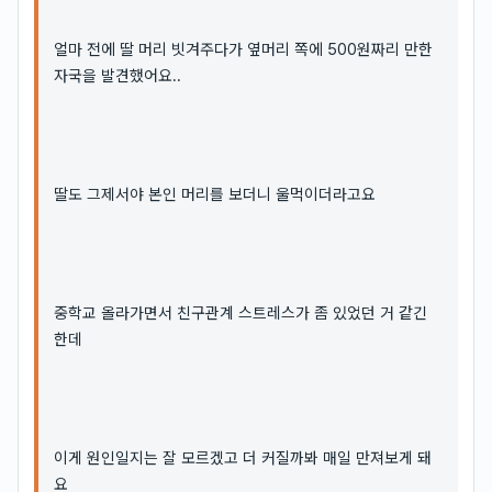
얼마 전에 딸 머리 빗겨주다가 옆머리 쪽에 500원짜리 만한
자국을 발견했어요..
딸도 그제서야 본인 머리를 보더니 울먹이더라고요
중학교 올라가면서 친구관계 스트레스가 좀 있었던 거 같긴
한데
이게 원인일지는 잘 모르겠고 더 커질까봐 매일 만져보게 돼
요