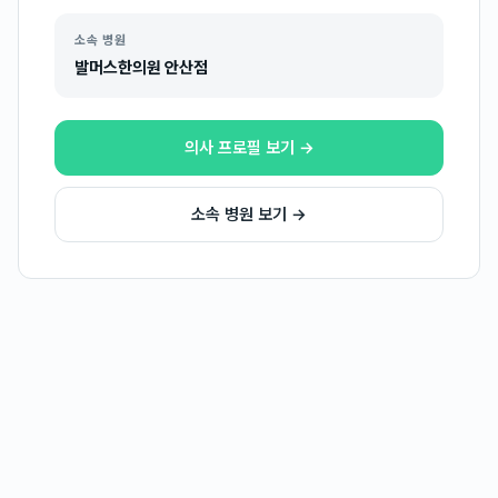
소속 병원
발머스한의원 안산점
의사 프로필 보기 →
소속 병원 보기 →