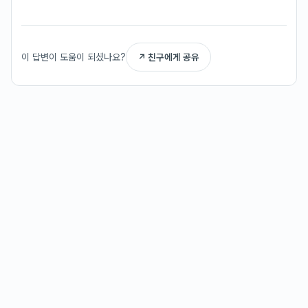
이 답변이 도움이 되셨나요?
↗ 친구에게 공유