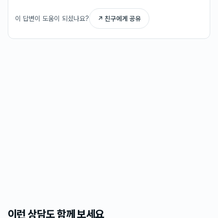
이 답변이 도움이 되셨나요?
↗ 친구에게 공유
이런 상담도 함께 보세요