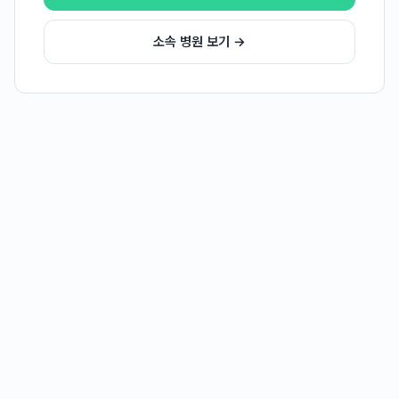
소속 병원 보기 →