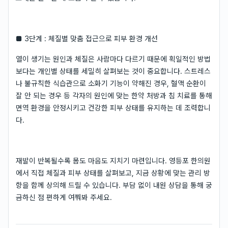
■ 3단계 : 체질별 맞춤 접근으로 피부 환경 개선
열이 생기는 원인과 체질은 사람마다 다르기 때문에 획일적인 방법
보다는 개인별 상태를 세밀히 살펴보는 것이 중요합니다. 스트레스
나 불규칙한 식습관으로 소화기 기능이 약해진 경우, 혈액 순환이
잘 안 되는 경우 등 각자의 원인에 맞는 한약 처방과 침 치료를 통해
면역 환경을 안정시키고 건강한 피부 상태를 유지하는 데 조력합니
다.
재발이 반복될수록 몸도 마음도 지치기 마련입니다. 영등포 한의원
에서 직접 체질과 피부 상태를 살펴보고, 지금 상황에 맞는 관리 방
향을 함께 상의해 드릴 수 있습니다. 부담 없이 내원 상담을 통해 궁
금하신 점 편하게 여쭤봐 주세요.