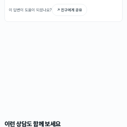
이 답변이 도움이 되셨나요?
↗ 친구에게 공유
이런 상담도 함께 보세요