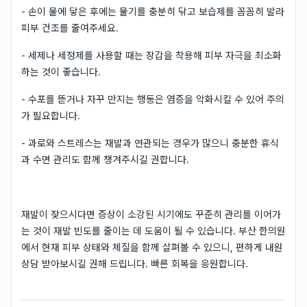
- 손이 물에 닿은 후에는 물기를 충분히 닦고 보습제를 꼼꼼히 발라
피부 건조를 줄여주세요.
- 세제나 세정제를 사용할 때는 장갑을 착용해 피부 자극을 최소화
하는 것이 좋습니다.
- 수포를 뜯거나 자꾸 만지는 행동은 염증을 악화시킬 수 있어 주의
가 필요합니다.
- 과로와 스트레스는 재발과 연관되는 경우가 많으니 충분한 휴식
과 수면 관리도 함께 챙겨주시길 권합니다.
재발이 잦으시다면 증상이 소강된 시기에도 꾸준히 관리를 이어가
는 것이 재발 빈도를 줄이는 데 도움이 될 수 있습니다. 부산 한의원
에서 현재 피부 상태와 체질을 함께 살펴볼 수 있으니, 편하게 내원
상담 받아보시길 권해 드립니다. 빠른 회복을 응원합니다.