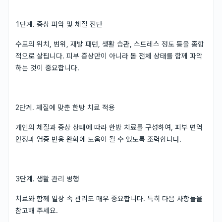
1단계. 증상 파악 및 체질 진단
수포의 위치, 범위, 재발 패턴, 생활 습관, 스트레스 정도 등을 종합
적으로 살핍니다. 피부 증상만이 아니라 몸 전체 상태를 함께 파악
하는 것이 중요합니다.
2단계. 체질에 맞춘 한방 치료 적용
개인의 체질과 증상 상태에 따라 한방 치료를 구성하여, 피부 면역
안정과 염증 반응 완화에 도움이 될 수 있도록 조력합니다.
3단계. 생활 관리 병행
치료와 함께 일상 속 관리도 매우 중요합니다. 특히 다음 사항들을
참고해 주세요.