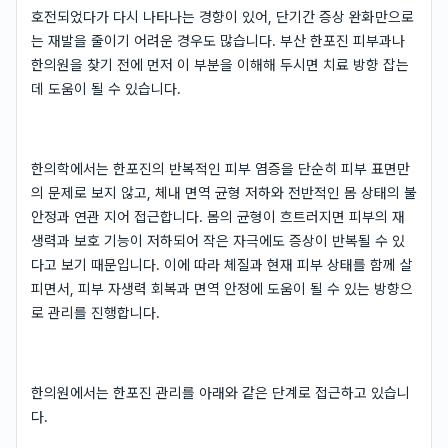
호전되었다가 다시 나타나는 경향이 있어, 단기간 증상 완화만으로
는 재발을 줄이기 어려운 경우도 많습니다. 부산 한포진 피부과나
한의원을 찾기 전에 먼저 이 부분을 이해해 두시면 치료 방향 잡는
데 도움이 될 수 있습니다.
한의학에서는 한포진의 반복적인 피부 염증을 단순히 피부 표면만
의 문제로 보지 않고, 체내 면역 균형 저하와 전반적인 몸 상태의 불
안정과 연관 지어 접근합니다. 몸의 균형이 흐트러지면 피부의 재
생력과 보호 기능이 저하되어 작은 자극에도 증상이 반복될 수 있
다고 보기 때문입니다. 이에 따라 체질과 현재 피부 상태를 함께 살
피면서, 피부 자생력 회복과 면역 안정에 도움이 될 수 있는 방향으
로 관리를 진행합니다.
한의원에서는 한포진 관리를 아래와 같은 단계로 접근하고 있습니
다.