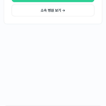
소속 병원 보기 →