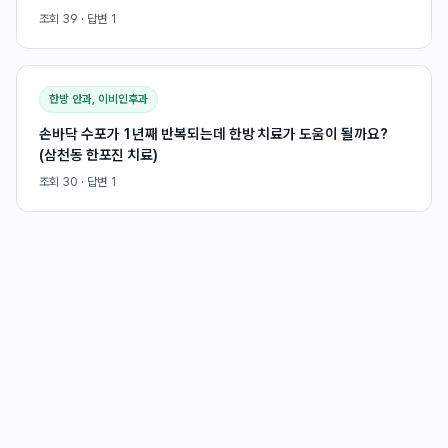
조회
39
· 답변
1
한방 안과, 이비인후과
손바닥 수포가 1년째 반복되는데 한방 치료가 도움이 될까요?
(삼천동 한포진 치료)
조회
30
· 답변
1