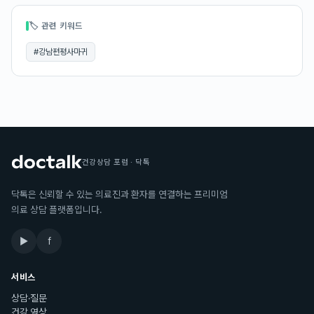
🏷 관련 키워드
#
강남편평사마귀
건강상담 포럼 · 닥톡
닥톡은 신뢰할 수 있는 의료진과 환자를 연결하는 프리미엄
의료 상담 플랫폼입니다.
▶
f
서비스
상담·질문
건강 영상