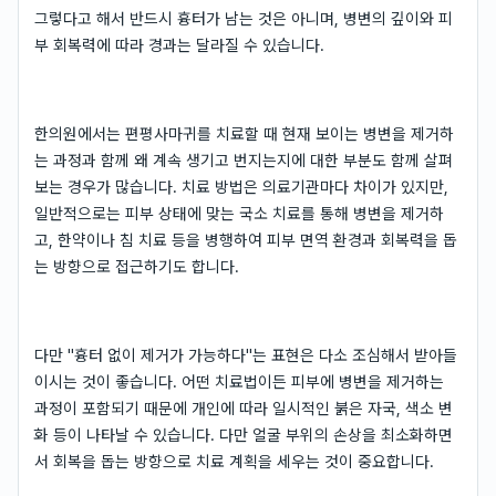
그렇다고 해서 반드시 흉터가 남는 것은 아니며, 병변의 깊이와 피
부 회복력에 따라 경과는 달라질 수 있습니다.
한의원에서는 편평사마귀를 치료할 때 현재 보이는 병변을 제거하
는 과정과 함께 왜 계속 생기고 번지는지에 대한 부분도 함께 살펴
보는 경우가 많습니다. 치료 방법은 의료기관마다 차이가 있지만,
일반적으로는 피부 상태에 맞는 국소 치료를 통해 병변을 제거하
고, 한약이나 침 치료 등을 병행하여 피부 면역 환경과 회복력을 돕
는 방향으로 접근하기도 합니다.
다만 "흉터 없이 제거가 가능하다"는 표현은 다소 조심해서 받아들
이시는 것이 좋습니다. 어떤 치료법이든 피부에 병변을 제거하는
과정이 포함되기 때문에 개인에 따라 일시적인 붉은 자국, 색소 변
화 등이 나타날 수 있습니다. 다만 얼굴 부위의 손상을 최소화하면
서 회복을 돕는 방향으로 치료 계획을 세우는 것이 중요합니다.