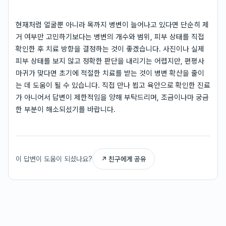
현재처럼 얼굴뿐 아니라 목까지 병변이 늘어나고 있다면 단순히 제
거 여부만 고민하기보다는 병변의 개수와 범위, 피부 상태를 직접
확인한 후 치료 방향을 결정하는 것이 좋겠습니다. 사진이나 실제
피부 상태를 보지 않고 정확한 판단을 내리기는 어렵지만, 편평사
마귀가 맞다면 초기에 적절한 치료를 받는 것이 병변 확산을 줄이
는 데 도움이 될 수 있습니다. 직접 만나 뵙고 육안으로 확인한 진료
가 아니어서 답변이 제한적임을 양해 부탁드리며, 조금이나마 궁금
한 부분이 해소되셨기를 바랍니다.
이 답변이 도움이 되셨나요?
↗ 친구에게 공유