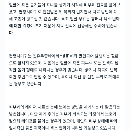
얼굴에 작은 돌기들이 하나둘 생기기 시작해 피부과 진료를 받아보
셨고, 편평사마귀로 진단받은 뒤 목까지 번지면서 치료 방법에 대
해 고민이 많으실 것 같습니다. 특히 얼굴 부위는 흉터나 색소 변화
에 대한 걱정이 크기 때문에 치료 선택에 신중해질 수밖에 없습니
다.
편평사마귀는 인유두종바이러스(HPV)와 관련되어 발생하는 질환
으로 알려져 있으며, 처음에는 얼굴에 작은 피부색 또는 갈색의 납
작한 돌기 형태로 나타나는 경우가 많습니다. 긁거나 자극이 반복
되면 주변으로 번질 수 있으며, 목이나 턱선 등 인접 부위로 확대되
는 경우도 있습니다.
피부과의 레이저 치료는 눈에 보이는 병변을 제거하는 데 활용되는
방법입니다. 다만 제거 후에는 피부가 회복되는 과정에서 보호가
필요해 테이프를 붙이는 경우가 있으며, 개인의 피부 상태에 따라
일시적인 붉은 자국이나 색소 변화가 나타날 가능성도 있습니다.