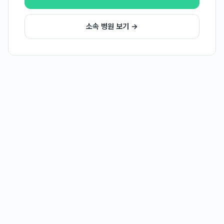
소속 병원 보기 →