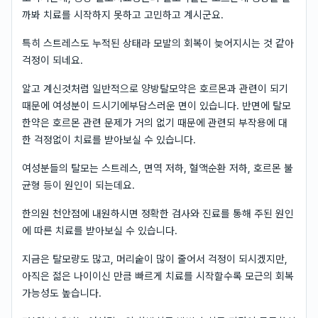
까봐 치료를 시작하지 못하고 고민하고 계시군요.
특히 스트레스도 누적된 상태라 모발의 회복이 늦어지시는 것 같아
걱정이 되네요.
알고 계신것처럼 일반적으로 양방탈모약은 호르몬과 관련이 되기
때문에 여성분이 드시기에부담스러운 면이 있습니다. 반면에 탈모
한약은 호르몬 관련 문제가 거의 없기 때문에 관련되 부작용에 대
한 걱정없이 치료를 받아보실 수 있습니다.
여성분들의 탈모는 스트레스, 면역 저하, 혈액순환 저하, 호르몬 불
균형 등이 원인이 되는데요.
한의원 천안점에 내원하시면 정확한 검사와 진료를 통해 주된 원인
에 따른 치료를 받아보실 수 있습니다.
지금은 탈모량도 많고, 머리숱이 많이 줄어서 걱정이 되시겠지만,
아직은 젊은 나이이신 만큼 빠르게 치료를 시작할수록 모근의 회복
가능성도 높습니다.