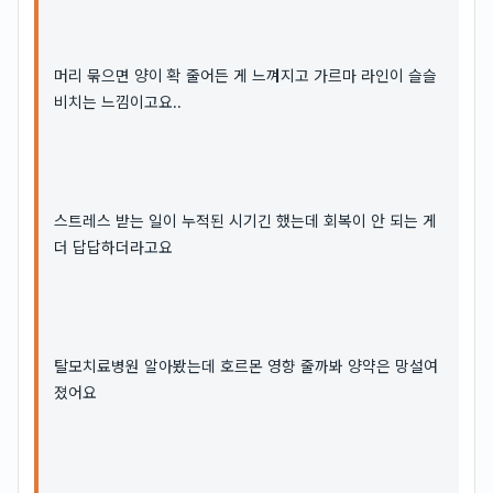
머리 묶으면 양이 확 줄어든 게 느껴지고 가르마 라인이 슬슬
비치는 느낌이고요..
스트레스 받는 일이 누적된 시기긴 했는데 회복이 안 되는 게
더 답답하더라고요
탈모치료병원 알아봤는데 호르몬 영향 줄까봐 양약은 망설여
졌어요