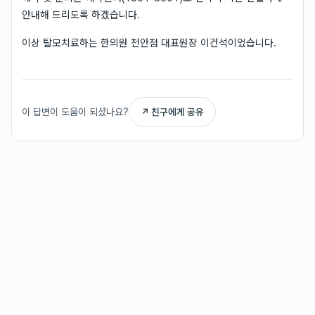
안내해 드리도록 하겠습니다.
이상 탈모치료하는 한의원 천안점 대표원장 이건석이었습니다.
이 답변이 도움이 되셨나요?
↗ 친구에게 공유