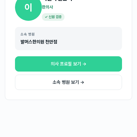
이
한의사
✓ 신원 검증
소속 병원
발머스한의원 천안점
의사 프로필 보기 →
소속 병원 보기 →