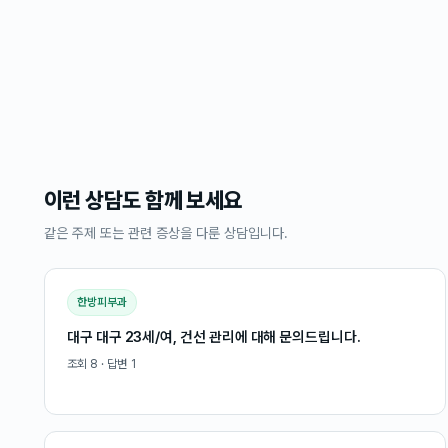
이런 상담도 함께 보세요
같은 주제 또는 관련 증상을 다룬 상담입니다.
한방피부과
대구 대구 23세/여, 건선 관리에 대해 문의드립니다.
조회
8
· 답변
1