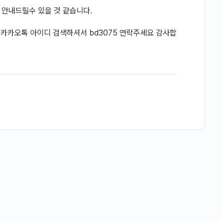
 안내드릴수 있을 것 같습니다.
75,카카오톡 아이디 검색하셔서 bd3075 연락주세요 감사합