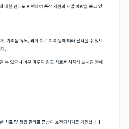
에 대한 안내도 병행하여 증상 개선과 재발 예방을 돕고 있
, 가려움 유무, 과거 치료 이력 등에 따라 달라질 수 있으
다.
 수 있으니 너무 미루지 말고 치료를 시작해 보시길 권해
한 치료 및 생활 관리로 증상이 호전되시기를 기원합니다.