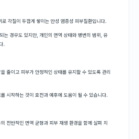
위로 각질이 두껍게 쌓이는 만성 염증성 피부질환입니다.
는 경우도 있지만, 개인의 면역 상태와 병변의 범위, 유
다.
을 줄이고 피부가 안정적인 상태를 유지할 수 있도록 관리
를 시작하는 것이 호전과 예후에 도움이 될 수 있습니다.
의 전반적인 면역 균형과 피부 재생 환경을 함께 살펴 치