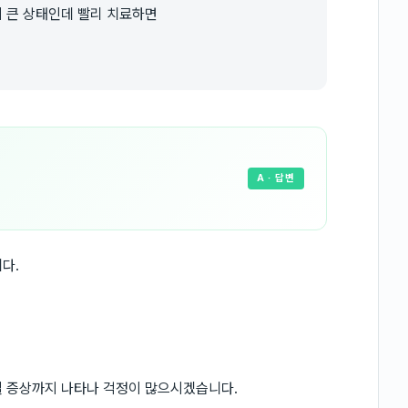
 큰 상태인데 빨리 치료하면
A
· 답변
다.
질 증상까지 나타나 걱정이 많으시겠습니다.