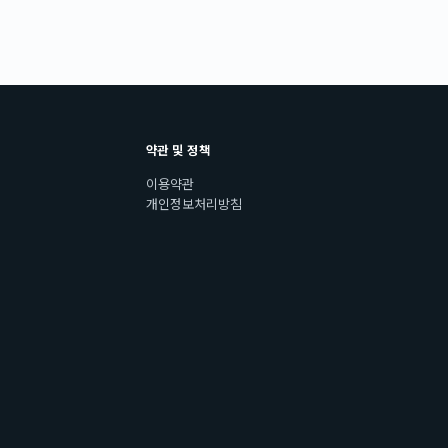
약관 및 정책
이용약관
개인정보처리방침