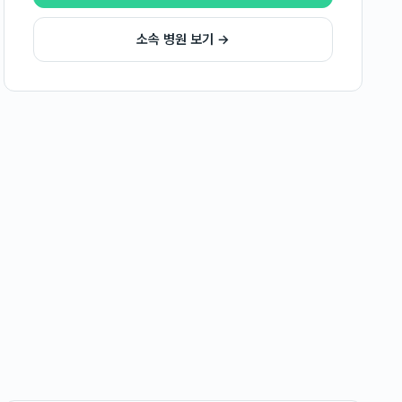
소속 병원 보기 →