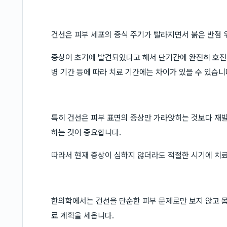
건선은 피부 세포의 증식 주기가 빨라지면서 붉은 반점 
증상이 초기에 발견되었다고 해서 단기간에 완전히 호전되
병 기간 등에 따라 치료 기간에는 차이가 있을 수 있습니
특히 건선은 피부 표면의 증상만 가라앉히는 것보다 재발
하는 것이 중요합니다.
따라서 현재 증상이 심하지 않더라도 적절한 시기에 치료
한의학에서는 건선을 단순한 피부 문제로만 보지 않고 몸
료 계획을 세웁니다.