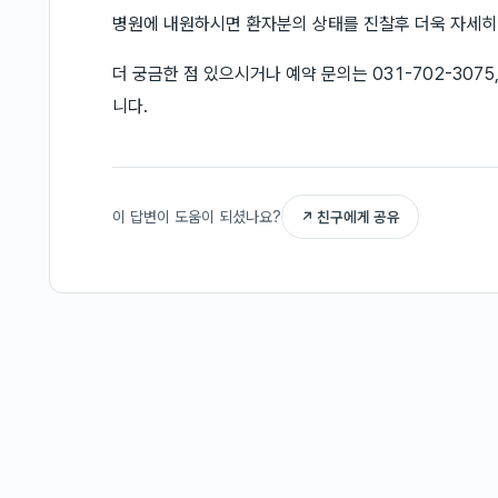
병원에 내원하시면 환자분의 상태를 진찰후 더욱 자세히
더 궁금한 점 있으시거나 예약 문의는 031-702-30
니다.
이 답변이 도움이 되셨나요?
↗ 친구에게 공유