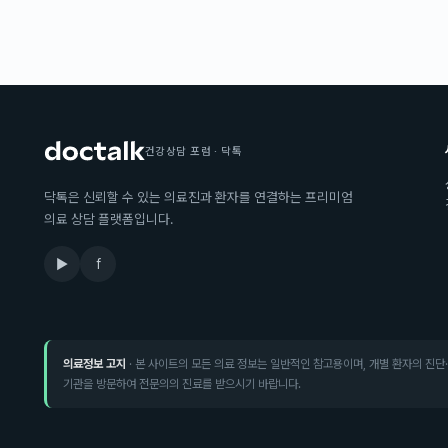
건강상담 포럼 · 닥톡
닥톡은 신뢰할 수 있는 의료진과 환자를 연결하는 프리미엄
의료 상담 플랫폼입니다.
▶
f
의료정보 고지
· 본 사이트의 모든 의료 정보는 일반적인 참고용이며, 개별 환자의 진단
기관을 방문하여 전문의의 진료를 받으시기 바랍니다.