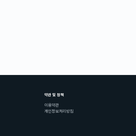
약관 및 정책
이용약관
개인정보처리방침