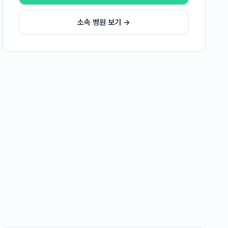
소속 병원 보기 →