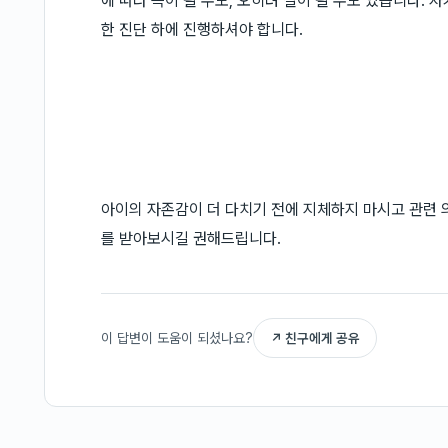
에 따라 득이 될 수도, 오히려 실이 될 수도 있습니다.
한 진단 하에 진행하셔야 합니다.
아이의 자존감이 더 다치기 전에 지체하지 마시고 관련
를 받아보시길 권해드립니다.
이 답변이 도움이 되셨나요?
↗ 친구에게 공유