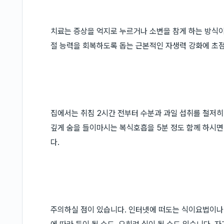
치료는 증상을 억지로 누르거나 소변을 참게 하는 방식이
절 능력을 회복하도록 돕는 근본적인 자생력 강화에 초
집에서는 취침 2시간 전부터 수분과 과일 섭취를 철저히
깊게 숨을 들이마시는 복식호흡을 5분 정도 함께 하시면
다.
주의하실 점이 있습니다. 인터넷에 떠도는 식이요법이나 