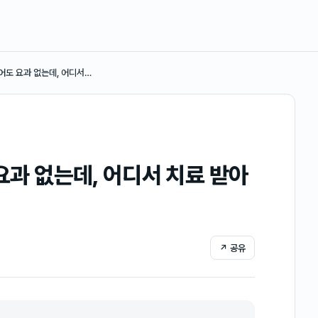
먹어도 요과 없는데, 어디서…
 요과 없는데, 어디서 치료 받아
↗ 공유