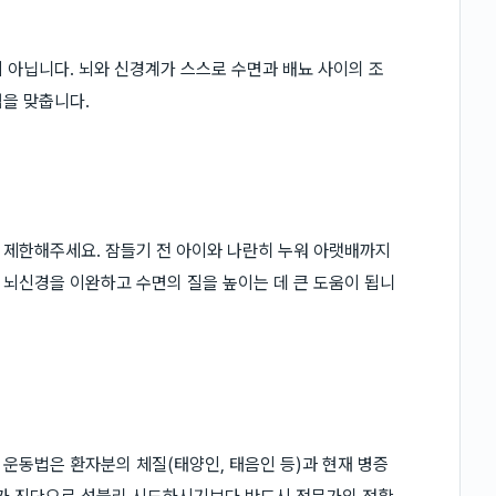
 아닙니다. 뇌와 신경계가 스스로 수면과 배뇨 사이의 조
점을 맞춥니다.
 제한해주세요. 잠들기 전 아이와 나란히 누워 아랫배까지
 뇌신경을 이완하고 수면의 질을 높이는 데 큰 도움이 됩니
운동법은 환자분의 체질(태양인, 태음인 등)과 현재 병증