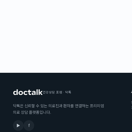
건강상담 포럼 · 닥톡
닥톡은 신뢰할 수 있는 의료진과 환자를 연결하는 프리미엄
의료 상담 플랫폼입니다.
▶
f