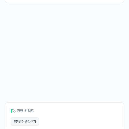
🏷 관련 키워드
#
한방신경정신과