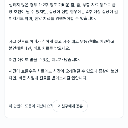
심하지 않은 경우 1-2주 정도 가벼운 침, 뜸, 부항 치료 등으로 금
방 호전이 될 수 있지만, 증상이 심할 경우에는 4주 이상 증상이 길
어지기도 하며, 한약 치료를 병행해야할 수 있습니다.
사고 전후로 아이가 심하게 울고 자주 깨고 낮동안에도 예민하고
불안해한다면, 바로 치료를 받으세요.
어린 아이도 받을 수 있는 치료가 많습니다.
시간이 흐를수록 치료에도 시간이 오래걸릴 수 있으니 증상이 보인
다면, 빠른 시일내 진료를 받아보시길 권합니다.
이 답변이 도움이 되셨나요?
↗ 친구에게 공유