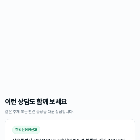
이런 상담도 함께 보세요
같은 주제 또는 관련 증상을 다룬 상담입니다.
한방신경정신과