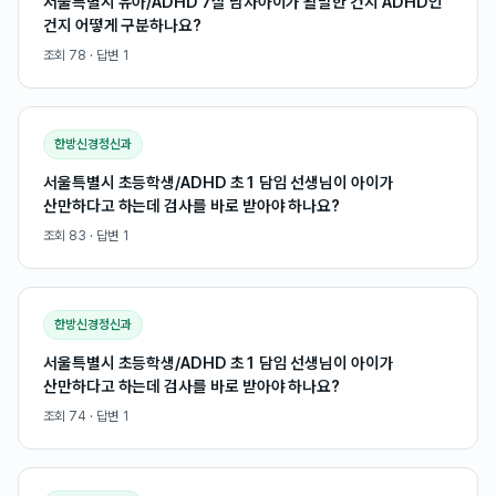
서울특별시 유아/ADHD 7살 남자아이가 활발한 건지 ADHD인
건지 어떻게 구분하나요?
조회
78
· 답변
1
한방신경정신과
서울특별시 초등학생/ADHD 초1 담임 선생님이 아이가
산만하다고 하는데 검사를 바로 받아야 하나요?
조회
83
· 답변
1
한방신경정신과
서울특별시 초등학생/ADHD 초1 담임 선생님이 아이가
산만하다고 하는데 검사를 바로 받아야 하나요?
조회
74
· 답변
1