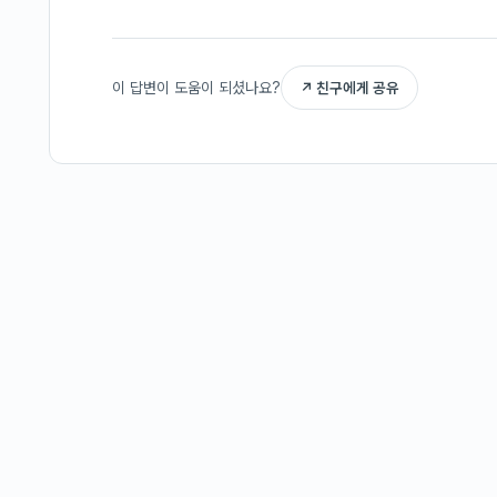
이 답변이 도움이 되셨나요?
↗ 친구에게 공유