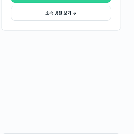
소속 병원 보기 →