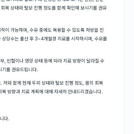
회복 상태와 탈모 진행 정도를 함께 확인해 보시기를 권유
작이 가능하며, 수유 중에도 복용할 수 있도록 처방을 진
 상당수는 출산 후 3~4개월경 치료를 시작하시며, 수유를
여부, 빈혈이나 영양 상태 등에 따라 치료 방향이 달라질 수
시기를 권유드립니다.
 저와 함께 현재 두피 상태와 탈모 진행 정도, 몸의 회복
회복 방향과 치료 계획에 대해 자세히 안내드리겠습니다.
니다.