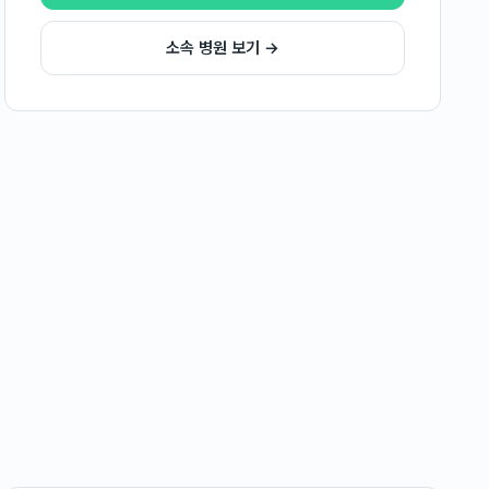
소속 병원 보기 →