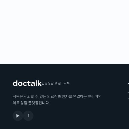
건강상담 포럼 · 닥톡
닥톡은 신뢰할 수 있는 의료진과 환자를 연결하는 프리미엄
의료 상담 플랫폼입니다.
▶
f