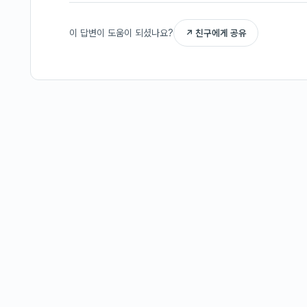
이 답변이 도움이 되셨나요?
↗ 친구에게 공유