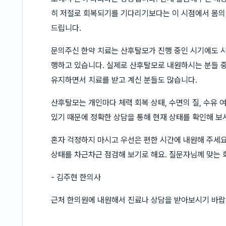
히 저절로 회복되기를 기다리기보다는 이 시점에서 몸의 
드립니다.
문의주신 한약 치료는 산후탈모가 진행 중인 시기에도 시
행하고 있습니다. 실제로 산후탈모로 내원하시는 분들 중
유지하면서 치료를 받고 계신 분들도 많습니다.
산후탈모는 개인마다 체력 회복 상태, 수면의 질, 수유 
있기 때문에 정확한 상담을 통해 현재 상태를 확인해 보
혼자 걱정하지 마시고 우선은 편한 시간에 내원해 주세요.
상태를 차근차근 점검해 보기로 해요. 질문자님께 맞는 
- 김주현 한의사
근처 한의원에 내원해서 진료나 상담을 받아보시기 바랍