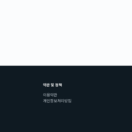
약관 및 정책
이용약관
개인정보처리방침