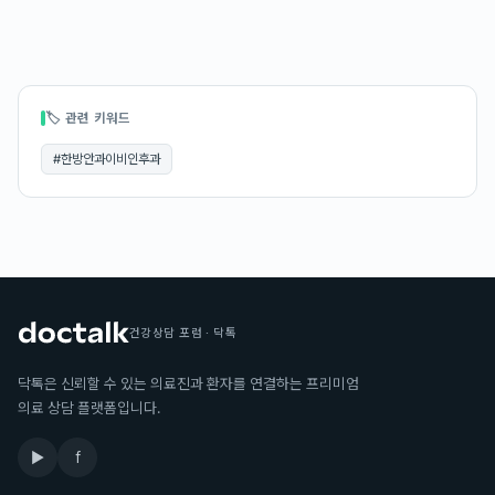
🏷 관련 키워드
#
한방안과이비인후과
건강상담 포럼 · 닥톡
닥톡은 신뢰할 수 있는 의료진과 환자를 연결하는 프리미엄
의료 상담 플랫폼입니다.
▶
f