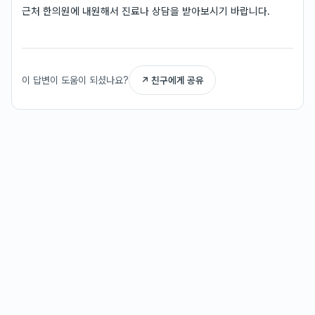
근처 한의원에 내원해서 진료나 상담을 받아보시기 바랍니다.
이 답변이 도움이 되셨나요?
↗ 친구에게 공유