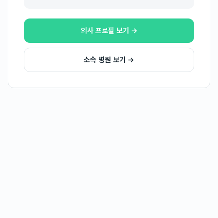
의사 프로필 보기 →
소속 병원 보기 →