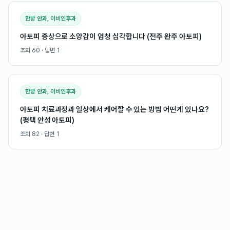
한방 안과, 이비인후과
아토피 증상으로 소양감이 엄청 심각합니다 (전주 완주 아토피)
조회
60
· 답변
1
한방 안과, 이비인후과
아토피 치료과정과 일상에서 케어할 수 있는 방법 어떤게 있나요?
(평택 안성 아토피)
조회
82
· 답변
1