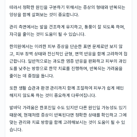
따라서 정확한 원인을 구분하기 위해서는 증상의 형태와 반복되는
양상을 함께 살펴보는 것이 중요합니다.
관리 측면에서는 발을 건조하게 유지하고, 통풍이 잘 되도록 하며,
자극을 줄이는 것이 도움이 될 수 있습니다.
한의원에서는 이러한 피부 증상을 단순한 표면 문제로만 보지 않
고, 피부 장벽 상태와 전신적인 균형, 면역 반응을 함께 고려하여 접
근합니다. 일반적으로는 과도한 염증 반응을 완화하고 피부의 과민
도를 낮추는 방향으로 한약 치료를 진행하며, 반복되는 가려움을
줄이는 데 중점을 둡니다.
또한 생활 습관과 환경 관리까지 함께 조절하여 피부가 쉽게 예민
해지지 않도록 하는 것이 중요하게 다루어집니다.
발바닥 가려움은 한포진일 수도 있지만 다른 원인일 가능성도 있기
때문에, 현재처럼 증상이 반복된다면 정확한 상태를 확인하고 그에
맞는 관리와 치료 방향을 함께 고려해보시는 것이 도움이 될 수 있
습니다.