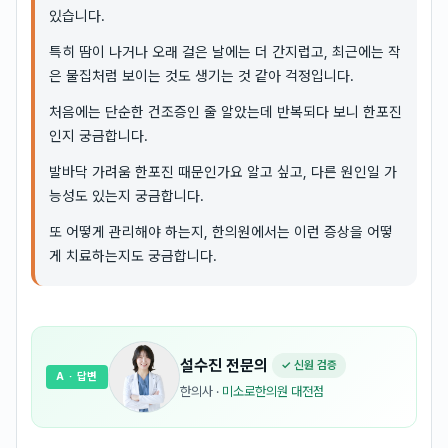
있습니다.
특히 땀이 나거나 오래 걸은 날에는 더 간지럽고, 최근에는 작
은 물집처럼 보이는 것도 생기는 것 같아 걱정입니다.
처음에는 단순한 건조증인 줄 알았는데 반복되다 보니 한포진
인지 궁금합니다.
발바닥 가려움 한포진 때문인가요 알고 싶고, 다른 원인일 가
능성도 있는지 궁금합니다.
또 어떻게 관리해야 하는지, 한의원에서는 이런 증상을 어떻
게 치료하는지도 궁금합니다.
설수진
전문의
✓ 신원 검증
A
· 답변
한의사
·
미소로한의원 대전점