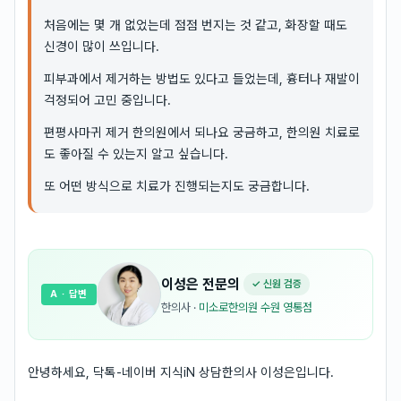
처음에는 몇 개 없었는데 점점 번지는 것 같고, 화장할 때도
신경이 많이 쓰입니다.
피부과에서 제거하는 방법도 있다고 들었는데, 흉터나 재발이
걱정되어 고민 중입니다.
편평사마귀 제거 한의원에서 되나요 궁금하고, 한의원 치료로
도 좋아질 수 있는지 알고 싶습니다.
또 어떤 방식으로 치료가 진행되는지도 궁금합니다.
이성은
전문의
✓ 신원 검증
A
· 답변
한의사
·
미소로한의원 수원 영통점
안녕하세요, 닥톡-네이버 지식iN 상담한의사 이성은입니다.