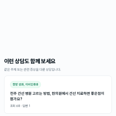
이런 상담도 함께 보세요
같은 주제 또는 관련 증상을 다룬 상담입니다.
한방 안과, 이비인후과
전주 건선 병원 고르는 방법, 한의원에서 건선 치료하면 좋은점이
뭔가요?
조회
68
· 답변
1