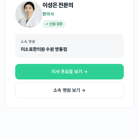
이성은
전문의
한의사
✓ 신원 검증
소속 병원
미소로한의원 수원 영통점
의사 프로필 보기 →
소속 병원 보기 →