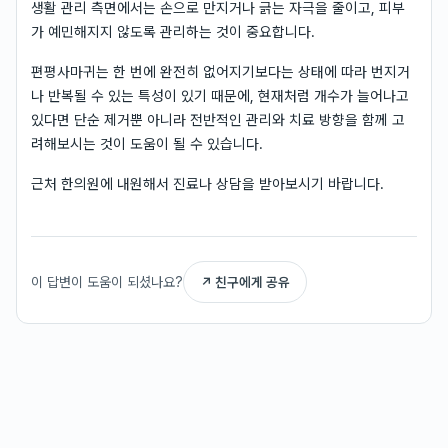
생활 관리 측면에서는 손으로 만지거나 긁는 자극을 줄이고, 피부
가 예민해지지 않도록 관리하는 것이 중요합니다.
편평사마귀는 한 번에 완전히 없어지기보다는 상태에 따라 번지거
나 반복될 수 있는 특성이 있기 때문에, 현재처럼 개수가 늘어나고
있다면 단순 제거뿐 아니라 전반적인 관리와 치료 방향을 함께 고
려해보시는 것이 도움이 될 수 있습니다.
근처 한의원에 내원해서 진료나 상담을 받아보시기 바랍니다.
이 답변이 도움이 되셨나요?
↗ 친구에게 공유