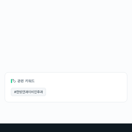
🏷 관련 키워드
#
한방안과이비인후과