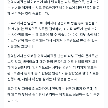
편평사마귀는 바이러스에 의해 발생하는 피부 질환으로, 눈에 보이
는 병변을 제거하는 것도 중요하지만 바이러스에 대한 반응성을 함
께 관리하는 것이 중요합니다.
피부과에서는 일반적으로 레이저나 냉동치료 등을 통해 병변을 직
접 제거하는 방식으로 치료를 진행하며, 비교적 빠르게 눈에 보이
는 사마귀를 없애는 데 도움이 될 수 있습니다. 다만 피부 속에 바이
러스가 남아 있는 경우에는 다시 생기거나 주변으로 번질 수 있는
가능성도 있습니다.
한의원에서는 이러한 편평사마귀를 단순히 피부 표면의 문제로만
보지 않고, 바이러스에 대한 몸의 반응성과 면역 상태를 함께 고려
하여 접근합니다. 일반적으로는 사마귀 병변이 더 퍼지지 않도록
관리하면서 동시에 몸의 반응을 안정시키는 방향으로 한약 치료를
진행하며, 재발과 확산을 줄이는 데 중점을 둡니다.
또한 피부 자극을 최소화하면서 진행하는 경우가 많기 때문에, 상
태에 따라 부담을 줄이면서 관리하는 방향으로 접근하는 것이 특징
입니다.