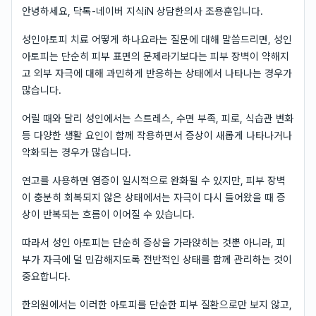
안녕하세요, 닥톡-네이버 지식iN 상담한의사 조용훈입니다.
성인아토피 치료 어떻게 하나요라는 질문에 대해 말씀드리면, 성인
아토피는 단순히 피부 표면의 문제라기보다는 피부 장벽이 약해지
고 외부 자극에 대해 과민하게 반응하는 상태에서 나타나는 경우가
많습니다.
어릴 때와 달리 성인에서는 스트레스, 수면 부족, 피로, 식습관 변화
등 다양한 생활 요인이 함께 작용하면서 증상이 새롭게 나타나거나
악화되는 경우가 많습니다.
연고를 사용하면 염증이 일시적으로 완화될 수 있지만, 피부 장벽
이 충분히 회복되지 않은 상태에서는 자극이 다시 들어왔을 때 증
상이 반복되는 흐름이 이어질 수 있습니다.
따라서 성인 아토피는 단순히 증상을 가라앉히는 것뿐 아니라, 피
부가 자극에 덜 민감해지도록 전반적인 상태를 함께 관리하는 것이
중요합니다.
한의원에서는 이러한 아토피를 단순한 피부 질환으로만 보지 않고,