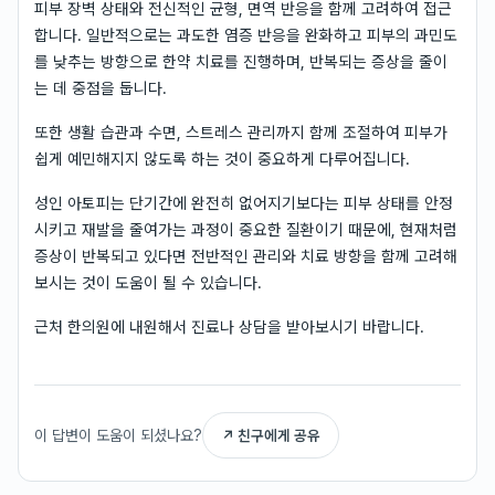
피부 장벽 상태와 전신적인 균형, 면역 반응을 함께 고려하여 접근
합니다. 일반적으로는 과도한 염증 반응을 완화하고 피부의 과민도
를 낮추는 방향으로 한약 치료를 진행하며, 반복되는 증상을 줄이
는 데 중점을 둡니다.
또한 생활 습관과 수면, 스트레스 관리까지 함께 조절하여 피부가
쉽게 예민해지지 않도록 하는 것이 중요하게 다루어집니다.
성인 아토피는 단기간에 완전히 없어지기보다는 피부 상태를 안정
시키고 재발을 줄여가는 과정이 중요한 질환이기 때문에, 현재처럼
증상이 반복되고 있다면 전반적인 관리와 치료 방향을 함께 고려해
보시는 것이 도움이 될 수 있습니다.
근처 한의원에 내원해서 진료나 상담을 받아보시기 바랍니다.
이 답변이 도움이 되셨나요?
↗ 친구에게 공유