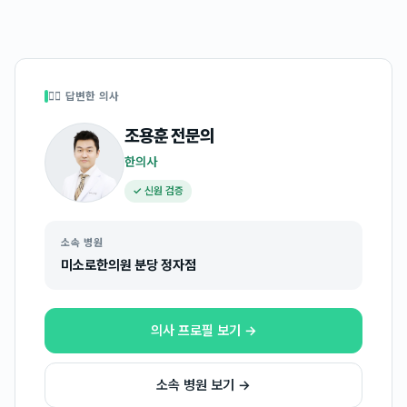
👩‍⚕️ 답변한 의사
조용훈
전문의
한의사
✓ 신원 검증
소속 병원
미소로한의원 분당 정자점
의사 프로필 보기 →
소속 병원 보기 →