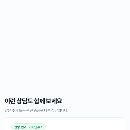
이런 상담도 함께 보세요
같은 주제 또는 관련 증상을 다룬 상담입니다.
한방 안과, 이비인후과