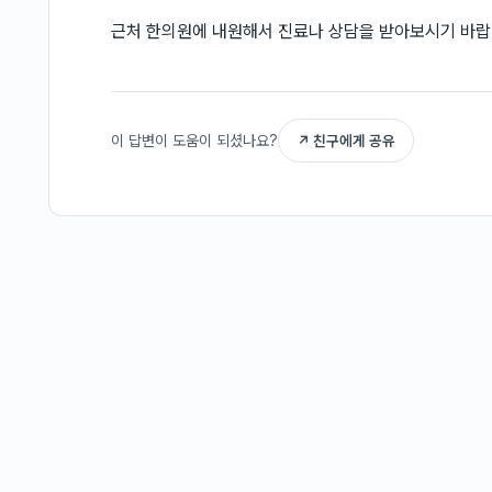
근처 한의원에 내원해서 진료나 상담을 받아보시기 바랍
이 답변이 도움이 되셨나요?
↗ 친구에게 공유