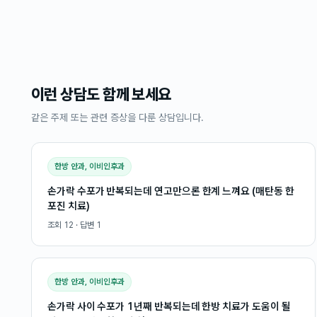
이런 상담도 함께 보세요
같은 주제 또는 관련 증상을 다룬 상담입니다.
한방 안과, 이비인후과
손가락 수포가 반복되는데 연고만으론 한계 느껴요 (매탄동 한
포진 치료)
조회
12
· 답변
1
한방 안과, 이비인후과
손가락 사이 수포가 1년째 반복되는데 한방 치료가 도움이 될