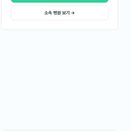
소속 병원 보기 →