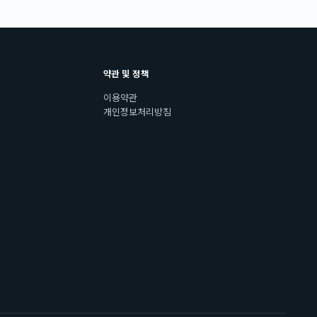
약관 및 정책
이용약관
개인정보처리방침