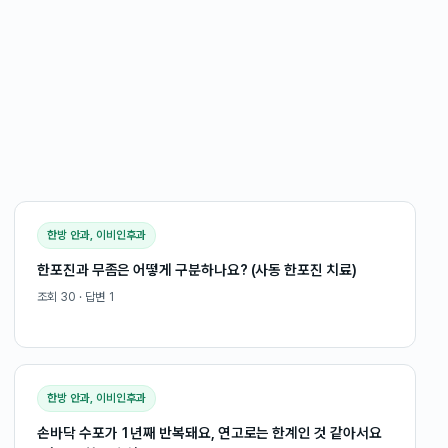
한방 안과, 이비인후과
한포진과 무좀은 어떻게 구분하나요? (사동 한포진 치료)
조회
30
· 답변
1
한방 안과, 이비인후과
손바닥 수포가 1년째 반복돼요, 연고로는 한계인 것 같아서요