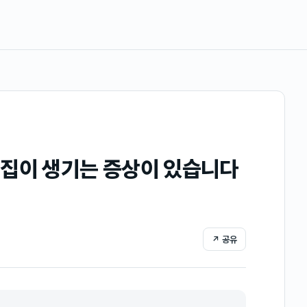
물집이 생기는 증상이 있습니다
↗ 공유