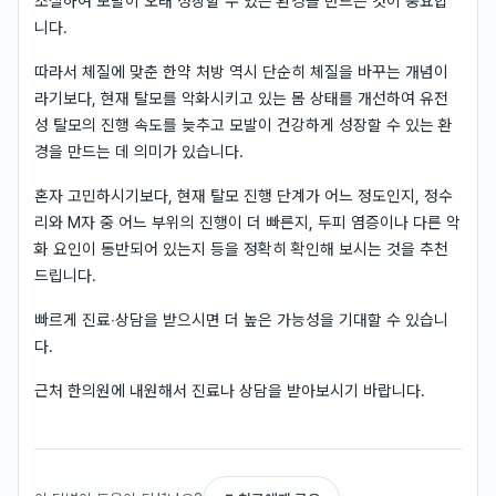
조절하여 모발이 오래 성장할 수 있는 환경을 만드는 것이 중요합
니다.
따라서 체질에 맞춘 한약 처방 역시 단순히 체질을 바꾸는 개념이
라기보다, 현재 탈모를 악화시키고 있는 몸 상태를 개선하여 유전
성 탈모의 진행 속도를 늦추고 모발이 건강하게 성장할 수 있는 환
경을 만드는 데 의미가 있습니다.
혼자 고민하시기보다, 현재 탈모 진행 단계가 어느 정도인지, 정수
리와 M자 중 어느 부위의 진행이 더 빠른지, 두피 염증이나 다른 악
화 요인이 동반되어 있는지 등을 정확히 확인해 보시는 것을 추천
드립니다.
빠르게 진료‧상담을 받으시면 더 높은 가능성을 기대할 수 있습니
다.
근처 한의원에 내원해서 진료나 상담을 받아보시기 바랍니다.