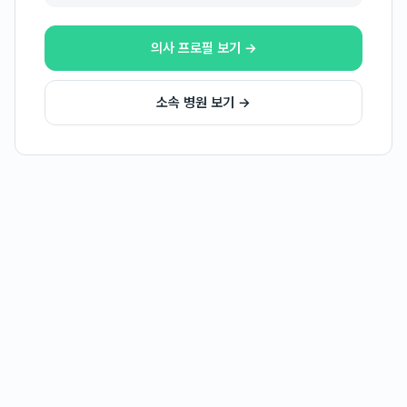
의사 프로필 보기 →
소속 병원 보기 →