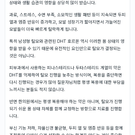
상태와 생활 습관의 영향을 상당히 많이 받습니다.
과로, 스트레스, 수면 부족, 소모적인 생활 패턴 등이 지속되면 두피
열과 염증 반응이 증가하고, 모발 성장기가 짧아지면서 가늘어진
모발들이 더욱 빠르게 탈락하게 됩니다.
특히 남성형 탈모와 관련된 DHT 호르몬 역시 이러한 몸 상태의 영
향을 받을 수 있기 때문에 유전적인 요인만으로 탈모가 결정되는
것은 아닙니다.
피부과에서 사용하는 피나스테리드나 두타스테리드 계열의 약은
DHT를 억제하여 탈모 진행을 늦추는 방식이며, 복용을 중단하면
다시 진행되는 경우가 많아 질문자님처럼 평생 복용에 대한 부담을
느끼시는 분들도 적지 않습니다.
반면 한의원에서는 평생 복용해야 하는 약은 아니며, 탈모가 진행
되기 쉬운 몸 상태 자체를 함께 교정하는 방향으로 치료를 진행합
니다.
부신 기능 저하, 자율신경 불균형, 두피 열 및 염증 반응 등을 함께