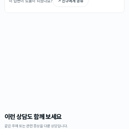
이 답변이 도움이 되셨나요?
↗ 친구에게 공유
이런 상담도 함께 보세요
같은 주제 또는 관련 증상을 다룬 상담입니다.