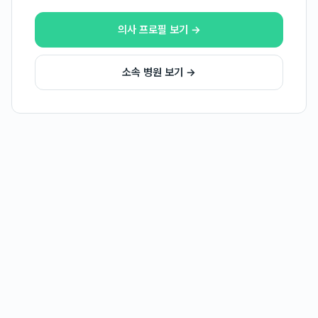
의사 프로필 보기 →
소속 병원 보기 →