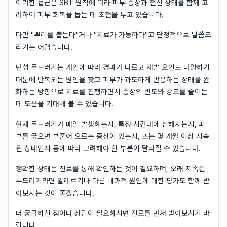
이러한 접근은 SBT 원칙에 따라 피부 증상과 전신 상태를 함께 고
려하여 피부 회복을 돕는 데 초점을 두고 있습니다.
다만 "뿌리를 뽑는다"거나 "치료가 가능하다"고 단정적으로 말씀드
리기는 어렵습니다.
만성 두드러기는 개인에 따라 경과가 다르고 재발 요인도 다양하기
때문에 반복되는 원인을 찾고 피부가 과도하게 반응하는 상태를 완
화하는 방향으로 치료를 진행하면서 증상의 빈도와 강도를 줄이는
데 도움을 기대해 볼 수 있습니다.
현재 두드러기가 매일 발생하는지, 특정 시간대에 심해지는지, 피
부를 긁으면 부풀어 오르는 증상이 있는지, 또는 몇 개월 이상 지속
된 상태인지 등에 따라 고려해야 할 부분이 달라질 수 있습니다.
정확한 상태는 진료를 통해 확인하는 것이 필요하며, 오래 지속된
두드러기라면 알레르기나 다른 내과적 원인에 대한 평가도 함께 받
아보시는 것이 좋겠습니다.
더 궁금하신 점이나 상담이 필요하시면 진료를 먼저 받아보시기 바
랍니다.