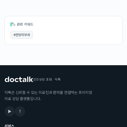
🏷 관련 키워드
#
한방피부과
건강상담 포럼 · 닥톡
닥톡은 신뢰할 수 있는 의료진과 환자를 연결하는 프리미엄
의료 상담 플랫폼입니다.
▶
f
서비스