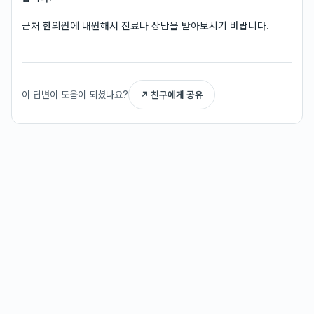
근처 한의원에 내원해서 진료나 상담을 받아보시기 바랍니다.
이 답변이 도움이 되셨나요?
↗ 친구에게 공유