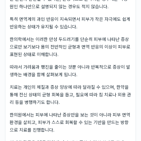
원인 하나만으로 설명되지 않는 경우도 적지 않습니다.
특히 면역계의 과민 반응이 지속되면서 피부가 작은 자극에도 쉽게
반응하는 상태가 유지될 수 있습니다.
한의학에서는 이러한 만성 두드러기를 단순히 피부에 나타난 증상
으로만 보기보다 몸의 전반적인 균형과 면역 반응의 이상이 피부로
표현된 상태로 이해합니다.
따라서 가려움과 팽진을 줄이는 것뿐 아니라 반복적으로 증상이 발
생하는 배경을 함께 살펴보게 됩니다.
치료는 개인의 체질과 증상 양상에 따라 달라질 수 있으며, 한약을
통해 전신 상태의 균형 회복을 돕고, 필요에 따라 침 치료나 외용 관
리 등을 병행하기도 합니다.
한의원에서는 피부에 나타난 증상만을 보는 것이 아니라 피부 면역
환경을 살피고, 피부가 스스로 회복할 수 있는 기반을 만드는 방향
으로 치료를 진행합니다.