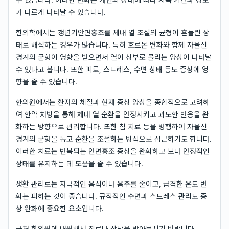
가 다르게 나타날 수 있습니다.
한의학에서는 갱년기안면홍조를 체내 열 조절의 균형이 흔들린 상
태로 해석하는 경우가 많습니다. 특히 호르몬 변화와 함께 자율신
경계의 균형이 영향을 받으면서 열이 상부로 몰리는 양상이 나타날
수 있다고 봅니다. 또한 피로, 스트레스, 수면 상태 등도 증상에 영
향을 줄 수 있습니다.
한의원에서는 환자의 체질과 현재 증상 양상을 종합적으로 고려하
여 한약 처방을 통해 체내 열 순환을 안정시키고 과도한 반응을 완
화하는 방향으로 관리합니다. 또한 침 치료 등을 병행하여 자율신
경계의 균형을 돕고 순환을 조절하는 방식으로 접근하기도 합니다.
이러한 치료는 반복되는 안면홍조 증상을 완화하고 보다 안정적인
상태를 유지하는 데 도움을 줄 수 있습니다.
생활 관리로는 자극적인 음식이나 음주를 줄이고, 급격한 온도 변
화는 피하는 것이 좋습니다. 규칙적인 수면과 스트레스 관리도 증
상 완화에 중요한 요소입니다.
근처 한의원에 내원해서 진료나 상담을 받아보시기 바랍니다.