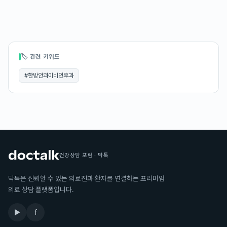
🏷 관련 키워드
#
한방안과이비인후과
건강상담 포럼 · 닥톡
닥톡은 신뢰할 수 있는 의료진과 환자를 연결하는 프리미엄
의료 상담 플랫폼입니다.
▶
f