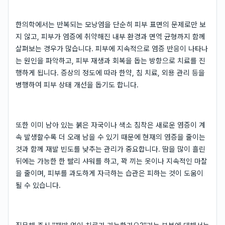
한의학에서는 반복되는 모낭염을 단순히 피부 표면의 문제로만 보
지 않고, 피부가 염증에 취약해진 내부 환경과 면역 균형까지 함께
살펴보는 경우가 많습니다. 피부에 지속적으로 염증 반응이 나타나
는 원인을 파악하고, 피부 재생과 회복을 돕는 방향으로 치료를 진
행하게 됩니다. 증상의 정도에 따라 한약, 침 치료, 외용 관리 등을
병행하여 피부 상태 개선을 돕기도 합니다.
또한 이미 남아 있는 붉은 자국이나 색소 침착은 새로운 염증이 계
속 발생할수록 더 오래 남을 수 있기 때문에 현재의 염증을 줄이는
것과 함께 재발 빈도를 낮추는 관리가 중요합니다. 땀을 많이 흘린
뒤에는 가능한 한 빨리 샤워를 하고, 꽉 끼는 옷이나 지속적인 마찰
을 줄이며, 피부를 과도하게 자극하는 습관은 피하는 것이 도움이
될 수 있습니다.