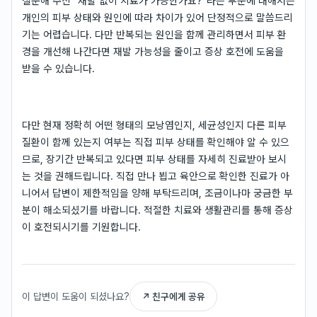
질문해 주신 "재발 없이 치료가 가능한가요?"라는 부분에 대해서는
개인의 피부 상태와 원인에 따라 차이가 있어 단정적으로 말씀드리
기는 어렵습니다. 다만 반복되는 원인을 함께 관리하면서 피부 환
경을 개선해 나간다면 재발 가능성을 줄이고 증상 호전에 도움을
받을 수 있습니다.
다만 현재 정확히 어떤 형태의 모낭염인지, 세균성인지 다른 피부
질환이 함께 있는지 여부는 직접 피부 상태를 확인해야 알 수 있으
므로, 장기간 반복되고 있다면 피부 상태를 자세히 진료받아 보시
는 것을 권해드립니다. 직접 만나 뵙고 육안으로 확인한 진료가 아
니어서 답변이 제한적임을 양해 부탁드리며, 조금이나마 궁금한 부
분이 해소되셨기를 바랍니다. 적절한 치료와 생활관리를 통해 증상
이 호전되시기를 기원합니다.
이 답변이 도움이 되셨나요?
↗ 친구에게 공유