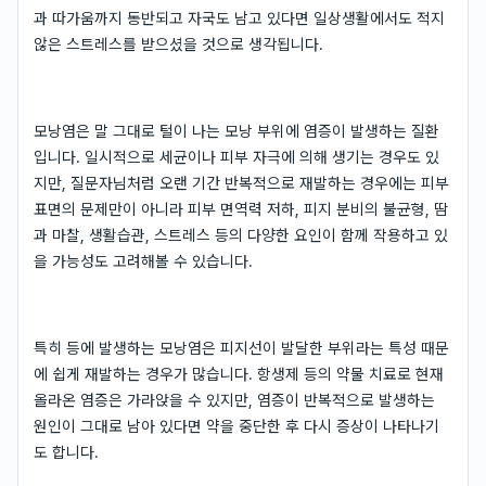
과 따가움까지 동반되고 자국도 남고 있다면 일상생활에서도 적지
않은 스트레스를 받으셨을 것으로 생각됩니다.
모낭염은 말 그대로 털이 나는 모낭 부위에 염증이 발생하는 질환
입니다. 일시적으로 세균이나 피부 자극에 의해 생기는 경우도 있
지만, 질문자님처럼 오랜 기간 반복적으로 재발하는 경우에는 피부
표면의 문제만이 아니라 피부 면역력 저하, 피지 분비의 불균형, 땀
과 마찰, 생활습관, 스트레스 등의 다양한 요인이 함께 작용하고 있
을 가능성도 고려해볼 수 있습니다.
특히 등에 발생하는 모낭염은 피지선이 발달한 부위라는 특성 때문
에 쉽게 재발하는 경우가 많습니다. 항생제 등의 약물 치료로 현재
올라온 염증은 가라앉을 수 있지만, 염증이 반복적으로 발생하는
원인이 그대로 남아 있다면 약을 중단한 후 다시 증상이 나타나기
도 합니다.