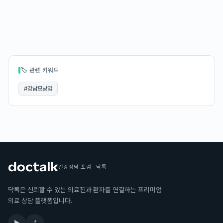
🏷 관련 키워드
#
강남모낭염
건강상담 포럼 · 닥톡
닥톡은 신뢰할 수 있는 의료진과 환자를 연결하는 프리미엄
의료 상담 플랫폼입니다.
▶
f