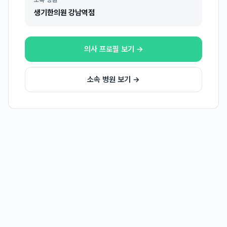
소속 병원
생기한의원 강남역점
의사 프로필 보기 →
소속 병원 보기 →