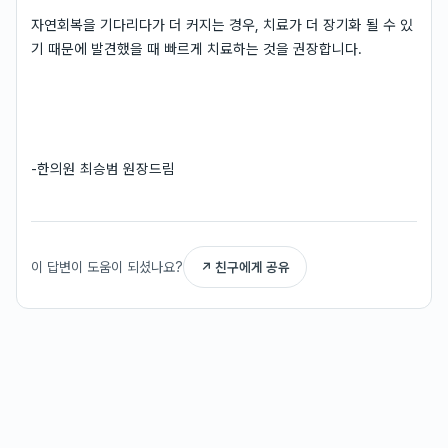
자연회복을 기다리다가 더 커지는 경우, 치료가 더 장기화 될 수 있
기 때문에 발견했을 때 빠르게 치료하는 것을 권장합니다.
-한의원 최승범 원장드림
이 답변이 도움이 되셨나요?
↗ 친구에게 공유