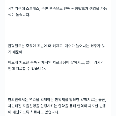
시험기간에 스트레스, 수면 부족으로 인해 원형탈모가 생겼을 가능
성이 높습니다.
원형탈모는 증상이 초반에 더 커지고, 개수가 늘어나는 경우가 많
기 때문에
빠르게 치료할 수록 전체적인 치료과정이 짧아지고, 많이 커지기
전에 치료할 수 있습니다.
한의원에서는 염증을 억제하는 한약재를 활용한 약침치료는 물론,
과민해진 자율신경을 안정시키는 한약을 통해 면역의 과도한 반응
이 개선되도록 치료하고 있습니다.