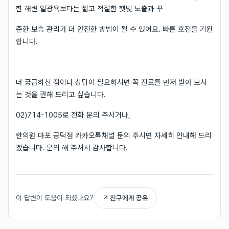
한 해변 일광욕보다는 짧고 적절한 햇빛 노출과 꾸
준한 보습 관리가 더 안전한 방법이 될 수 있어요. 빠른 호전을 기원
합니다.
더 궁금하신 점이나 상담이 필요하시면 꼭 진료를 먼저 받아 보시
는 것을 권해 드리고 싶습니다.
02)714-1005로 전화 문의 주시거나,
한의원 마포 공덕점 카카오톡채널 문의 주시면 자세히 안내해 드리
겠습니다. 문의 해 주셔서 감사합니다.
이 답변이 도움이 되셨나요?
↗ 친구에게 공유