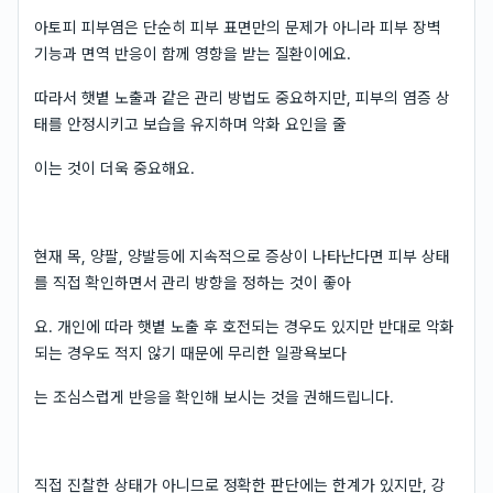
아토피 피부염은 단순히 피부 표면만의 문제가 아니라 피부 장벽
기능과 면역 반응이 함께 영향을 받는 질환이에요.
따라서 햇볕 노출과 같은 관리 방법도 중요하지만, 피부의 염증 상
태를 안정시키고 보습을 유지하며 악화 요인을 줄
이는 것이 더욱 중요해요.
현재 목, 양팔, 양발등에 지속적으로 증상이 나타난다면 피부 상태
를 직접 확인하면서 관리 방향을 정하는 것이 좋아
요. 개인에 따라 햇볕 노출 후 호전되는 경우도 있지만 반대로 악화
되는 경우도 적지 않기 때문에 무리한 일광욕보다
는 조심스럽게 반응을 확인해 보시는 것을 권해드립니다.
직접 진찰한 상태가 아니므로 정확한 판단에는 한계가 있지만, 강