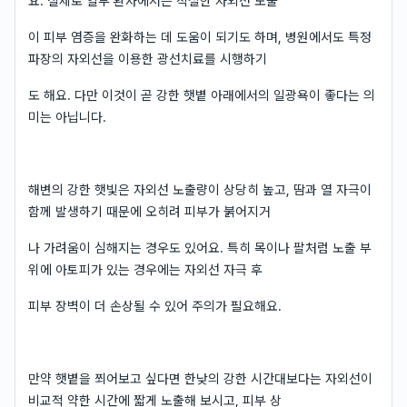
요. 실제로 일부 환자에서는 적절한 자외선 노출
이 피부 염증을 완화하는 데 도움이 되기도 하며, 병원에서도 특정
파장의 자외선을 이용한 광선치료를 시행하기
도 해요. 다만 이것이 곧 강한 햇볕 아래에서의 일광욕이 좋다는 의
미는 아닙니다.
해변의 강한 햇빛은 자외선 노출량이 상당히 높고, 땀과 열 자극이
함께 발생하기 때문에 오히려 피부가 붉어지거
나 가려움이 심해지는 경우도 있어요. 특히 목이나 팔처럼 노출 부
위에 아토피가 있는 경우에는 자외선 자극 후
피부 장벽이 더 손상될 수 있어 주의가 필요해요.
만약 햇볕을 쬐어보고 싶다면 한낮의 강한 시간대보다는 자외선이
비교적 약한 시간에 짧게 노출해 보시고, 피부 상