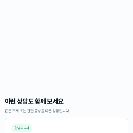
이런 상담도 함께 보세요
같은 주제 또는 관련 증상을 다룬 상담입니다.
한방피부과