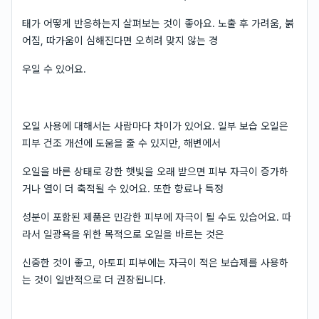
태가 어떻게 반응하는지 살펴보는 것이 좋아요. 노출 후 가려움, 붉
어짐, 따가움이 심해진다면 오히려 맞지 않는 경
우일 수 있어요.
오일 사용에 대해서는 사람마다 차이가 있어요. 일부 보습 오일은
피부 건조 개선에 도움을 줄 수 있지만, 해변에서
오일을 바른 상태로 강한 햇빛을 오래 받으면 피부 자극이 증가하
거나 열이 더 축적될 수 있어요. 또한 향료나 특정
성분이 포함된 제품은 민감한 피부에 자극이 될 수도 있습어요. 따
라서 일광욕을 위한 목적으로 오일을 바르는 것은
신중한 것이 좋고, 아토피 피부에는 자극이 적은 보습제를 사용하
는 것이 일반적으로 더 권장됩니다.