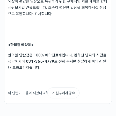
되찾아 편안한 일상으로 복귀하기 위한 구체적인 치료 계획을 함께
세워보시길 권유드립니다. 조속히 평온한 일상을 회복하시길 진심
으로 응원합니다. 감사합니다.
<한의원 예약제>
한의원 안산점은 100% 예약진료제입니다. 편하신 날짜와 시간을
생각하시어
031-365-4779
로 전화 주시면 친절하게 예약과 안
내 도와드리겠습니다.
이 답변이 도움이 되셨나요?
↗ 친구에게 공유