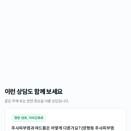
이런 상담도 함께 보세요
같은 주제 또는 관련 증상을 다룬 상담입니다.
한방 안과, 이비인후과
주사피부염과 여드름은 어떻게 다른가요? (양평동 주사피부염