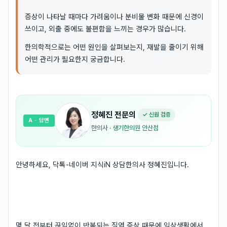
증상이 나타날 때마다 가려움이나 분비물 변화 때문에 신경이
쓰이고, 외출 중에도 불편함을 느끼는 경우가 많습니다.
한의학적으로는 어떤 원인을 살펴보는지, 재발을 줄이기 위해
어떤 관리가 필요한지 궁금합니다.
정혜진
전문의
✓ 신원 검증
A
· 답변
한의사
·
생기한의원 안산점
안녕하세요, 닥톡-네이버 지식iN 상담한의사 정혜진입니다.
몇 달 전부터 끊임없이 반복되는 질염 증상 때문에 일상생활에서