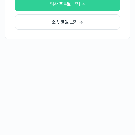
의사 프로필 보기 →
소속 병원 보기 →