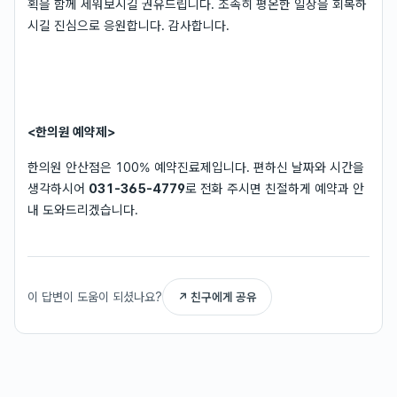
획을 함께 세워보시길 권유드립니다. 조속히 평온한 일상을 회복하
시길 진심으로 응원합니다. 감사합니다.
<한의원 예약제>
한의원 안산점은 100% 예약진료제입니다. 편하신 날짜와 시간을
생각하시어
031-365-4779
로 전화 주시면 친절하게 예약과 안
내 도와드리겠습니다.
이 답변이 도움이 되셨나요?
↗ 친구에게 공유