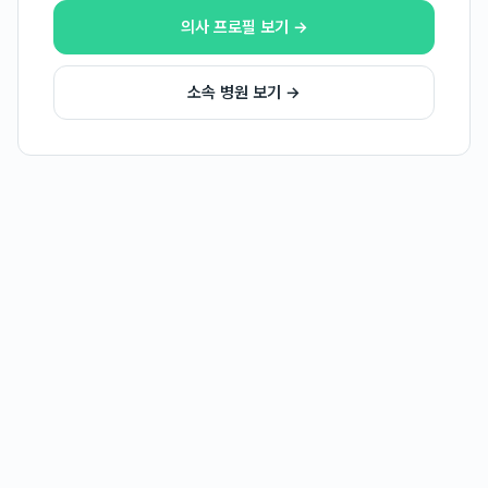
의사 프로필 보기 →
소속 병원 보기 →