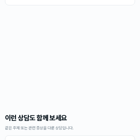
이런 상담도 함께 보세요
같은 주제 또는 관련 증상을 다룬 상담입니다.