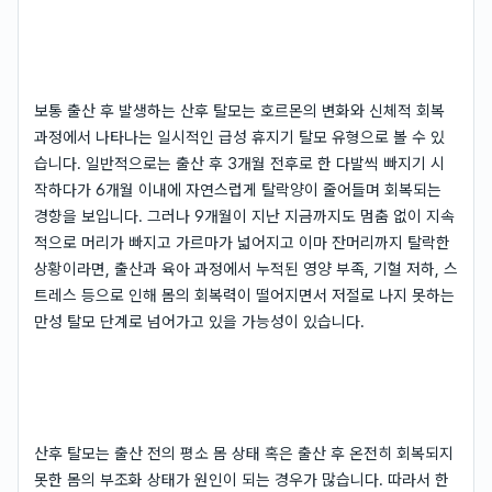
보통 출산 후 발생하는 산후 탈모는 호르몬의 변화와 신체적 회복
과정에서 나타나는 일시적인 급성 휴지기 탈모 유형으로 볼 수 있
습니다. 일반적으로는 출산 후 3개월 전후로 한 다발씩 빠지기 시
작하다가 6개월 이내에 자연스럽게 탈락양이 줄어들며 회복되는
경향을 보입니다. 그러나 9개월이 지난 지금까지도 멈춤 없이 지속
적으로 머리가 빠지고 가르마가 넓어지고 이마 잔머리까지 탈락한
상황이라면, 출산과 육아 과정에서 누적된 영양 부족, 기혈 저하, 스
트레스 등으로 인해 몸의 회복력이 떨어지면서 저절로 나지 못하는
만성 탈모 단계로 넘어가고 있을 가능성이 있습니다.
산후 탈모는 출산 전의 평소 몸 상태 혹은 출산 후 온전히 회복되지
못한 몸의 부조화 상태가 원인이 되는 경우가 많습니다. 따라서 한