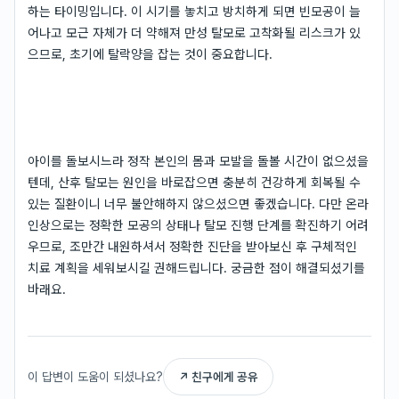
하는 타이밍입니다. 이 시기를 놓치고 방치하게 되면 빈모공이 늘
어나고 모근 자체가 더 약해져 만성 탈모로 고착화될 리스크가 있
으므로, 초기에 탈락양을 잡는 것이 중요합니다.
아이를 돌보시느라 정작 본인의 몸과 모발을 돌볼 시간이 없으셨을
텐데, 산후 탈모는 원인을 바로잡으면 충분히 건강하게 회복될 수
있는 질환이니 너무 불안해하지 않으셨으면 좋겠습니다. 다만 온라
인상으로는 정확한 모공의 상태나 탈모 진행 단계를 확진하기 어려
우므로, 조만간 내원하셔서 정확한 진단을 받아보신 후 구체적인
치료 계획을 세워보시길 권해드립니다. 궁금한 점이 해결되셨기를
바래요.
이 답변이 도움이 되셨나요?
↗ 친구에게 공유