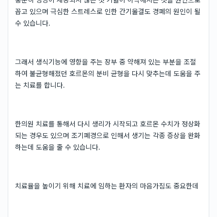
꼽고 있으며 극심한 스트레스로 인한 간기울결도 경폐의 원인이 될
수 있습니다.
그래서 생식기능에 영향을 주는 장부 중 약해져 있는 부분을 조절
하여 불균형해졌던 호르몬의 분비 균형을 다시 맞추는데 도움을 주
는 치료를 합니다.
한의원 치료를 통해서 다시 생리가 시작되고 호르몬 수치가 정상화
되는 경우도 있으며 조기폐경으로 인해서 생기는 각종 증상을 완화
하는데 도움을 줄 수 있습니다.
치료율을 높이기 위해 치료에 임하는 환자의 마음가짐도 중요한데