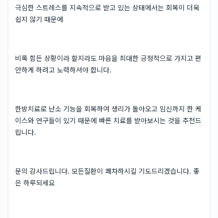
극심한 스트레스를 지속적으로 받고 있는 상태에서는 회복이 더욱
쉽지 않기 때문에
비록 힘든 상황이라 할지라도 마음을 최대한 긍정적으로 가지고 편
안하게 하려고 노력하셔야 합니다.
한방치료로 난소 기능을 회복하여 생리가 돌아오고 임신까지 한 케
이스와 연구들이 있기 때문에 빠른 치료를 받아보시는 것을 추천드
립니다.
문의 감사드립니다. 모든질환이 쾌차하시길 기도드리겠습니다. 좋
은 하루되세요