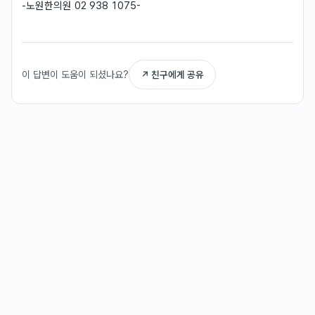
-노원한의원 02 938 1075-
이 답변이 도움이 되셨나요?
↗ 친구에게 공유