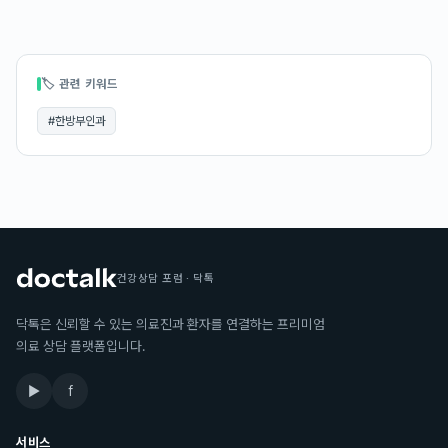
🏷 관련 키워드
#
한방부인과
건강상담 포럼 · 닥톡
닥톡은 신뢰할 수 있는 의료진과 환자를 연결하는 프리미엄
의료 상담 플랫폼입니다.
▶
f
서비스