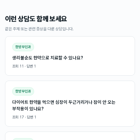
이런 상담도 함께 보세요
같은 주제 또는 관련 증상을 다룬 상담입니다.
한방부인과
생리불순도 한약으로 치료할 수 있나요?
조회
11
· 답변
1
한방부인과
다이어트 한약을 먹으면 심장이 두근거리거나 잠이 안 오는
부작용이 있나요?
조회
17
· 답변
1