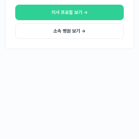
의사 프로필 보기 →
소속 병원 보기 →