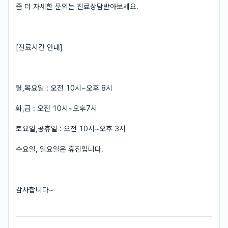
좀 더 자세한 문의는 진료상담받아보세요.
[진료시간 안내]
월,목요일 : 오전 10시~오후 8시
화,금 : 오전 10시~오후7시
토요일,공휴일 : 오전 10시~오후 3시
수요일, 일요일은 휴진입니다.
감사합니다~