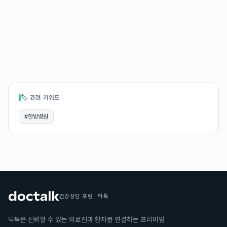
🏷 관련 키워드
#
한방병원
건강상담 포럼 · 닥톡
닥톡은 신뢰할 수 있는 의료진과 환자를 연결하는 프리미엄