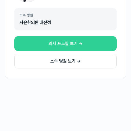
소속 병원
자윤한의원 대전점
의사 프로필 보기 →
소속 병원 보기 →