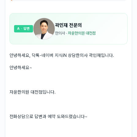
곽민재
전문의
A
· 답변
한의사
·
자윤한의원 대전점
안녕하세요, 닥톡-네이버 지식iN 상담한의사 곽민재입니다.
안녕하세요~
자윤한의원 대전점입니다.
전화상담으로 답변과 예약 도와드렸습니다~