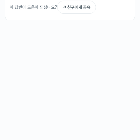
이 답변이 도움이 되셨나요?
↗ 친구에게 공유