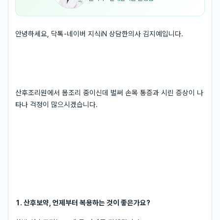
안녕하세요, 닥톡-네이버 지식iN 상담한의사 김지예입니다.
산후조리원에서 몸조리 중이신데 벌써 손목 통증과 시린 증상이 나
타나 걱정이 많으시겠습니다.
1. 산후보약, 언제부터 복용하는 것이 좋은가요?