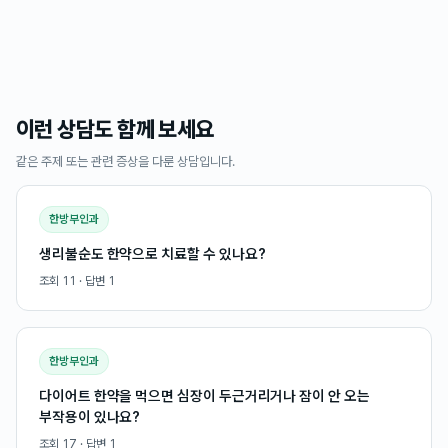
이런 상담도 함께 보세요
같은 주제 또는 관련 증상을 다룬 상담입니다.
한방부인과
생리불순도 한약으로 치료할 수 있나요?
조회
11
· 답변
1
한방부인과
다이어트 한약을 먹으면 심장이 두근거리거나 잠이 안 오는
부작용이 있나요?
조회
17
· 답변
1