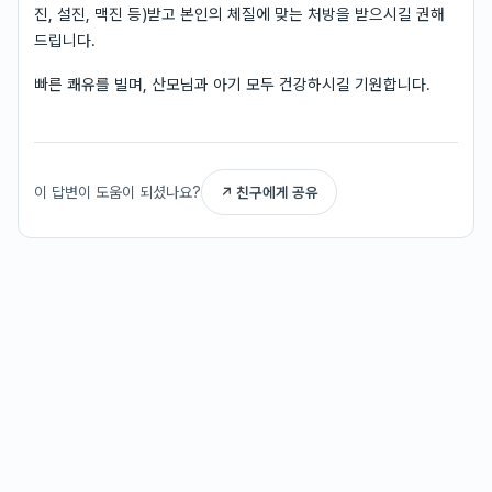
진, 설진, 맥진 등)받고 본인의 체질에 맞는 처방을 받으시길 권해
드립니다.
빠른 쾌유를 빌며, 산모님과 아기 모두 건강하시길 기원합니다.
이 답변이 도움이 되셨나요?
↗ 친구에게 공유