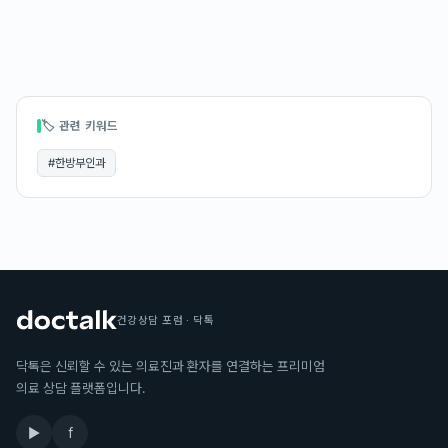
🏷 관련 키워드
#
한방부인과
건강상담 포럼 · 닥톡
닥톡은 신뢰할 수 있는 의료진과 환자를 연결하는 프리미엄
의료 상담 플랫폼입니다.
▶
f