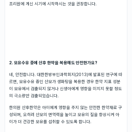
조리원에 계신 시기에 시작하시는 것을 권장합니다.
2. 모유수유 중에 산후 한약을 복용해도 안전한가요?
네, 안전합니다. 대한한방부인과학회지(2013)에 발표된 연구에 따
르면, 모유수유 중인 산모가 생화탕을 복용한 경우 한약 지표 성분
이 모유에서 검출되지 않거나 신생아에게 영향을 미치지 못할 정도
의 극소량만 검출되었습니다.
한의원 산후한약은 아이에게 영향을 주지 않는 안전한 한약재로 구
성되며, 오히려 산모의 면역력을 높이고 모유의 질을 향상시켜 아
이가 더 건강한 모유를 섭취할 수 있도록 합니다.