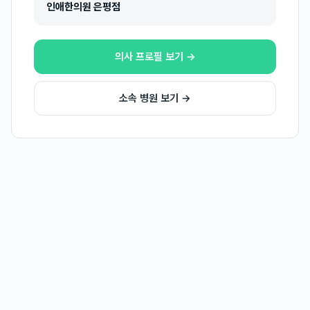
인애한의원 은평점
의사 프로필 보기 →
소속 병원 보기 →