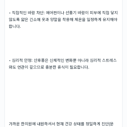
• 직접적인 바람 차단: 에어컨이나 선풍기 바람이 피부에 직접 닿지
않도록 얇은 긴소매 옷과 양말을 착용해 체온을 일정하게 유지해야
합니다.
• 심리적 안정: 산후풍은 신체적인 변화뿐 아니라 심리적 스트레스
와도 연관이 깊으므로 충분한 휴식이 필요합니다.
가까운 한의원에 내원하셔서 현재 건강 상태를 정밀하게 진단(문