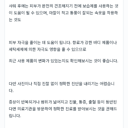
샤워 후에는 피부가 완전히 건조해지기 전에 보습제를 사용하는 것
이 도움이 될 수 있으며, 마찰이 적고 통풍이 잘되는 속옷을 착용하
는 것도
피부 자극을 줄이는 데 도움이 됩니다. 향료가 강한 바디 제품이나
세탁세제에 의한 자극도 영향을 줄 수 있으므로
최근 사용 제품의 변화가 있었는지도 확인해보시는 것이 좋습니다.
다만 사진이나 직접 진찰 없이 정확한 진단을 내리기는 어렵습니
다.
증상이 반복되거나 범위가 넓어지고 진물, 통증, 출혈 등이 동반된
다면 의료기관을 방문하여 정확한 진료를 받아보시는 것을 권해드
립니다.