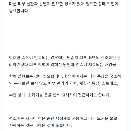
다른 피부 질환과 감별이 필요한 경우가 있어 정확한 상태 확인이
중요합니다.
이러한 증상이 반복되는 경우에는 단순히 피부 표면의 건조함만 관
리하기보다 피부 장벽이 약해진 원인과 염증이 지속되는 배경을
함께 살펴보는 것이 필요합니다. 한의학에서는 피부 증상을 국소적
인 문제로만 보지 않고 피부 면역의 균형, 체질적 특성, 스트레스,
수면 상태, 소화기능 등을 함께 고려하여 접근하기도 합니다.
평소에는 자극이 적은 순한 세정제를 사용하고 너무 뜨거운 물로
샤워하는 것은 피하는 것이 좋습니다.