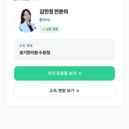
김민정
전문의
한의사
✓ 신원 검증
소속 병원
생기한의원 수원점
의사 프로필 보기 →
소속 병원 보기 →