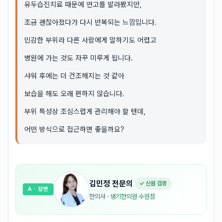
유두습진치료 때문에 연고를 발라봤지만,
조금 괜찮아졌다가 다시 반복되는 느낌입니다.
민감한 부위라 다른 사람에게 말하기도 어렵고
병원에 가는 것도 자꾸 미루게 됩니다.
샤워 후에는 더 건조해지는 것 같아
보습을 해도 오래 편하지 않습니다.
부위 특성상 조심스럽게 관리해야 할 텐데,
어떤 방식으로 접근하면 좋을까요?
김민정
전문의
✓ 신원 검증
A
· 답변
한의사
·
생기한의원 수원점