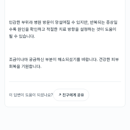
민감한 부위라 병원 방문이 망설여질 수 있지만, 반복되는 증상일
수록 원인을 확인하고 적절한 치료 방향을 설정하는 것이 도움이
될 수 있습니다.
조금이나마 궁금하신 부분이 해소되셨기를 바랍니다. 건강한 피부
회복을 기원합니다.
이 답변이 도움이 되셨나요?
↗ 친구에게 공유