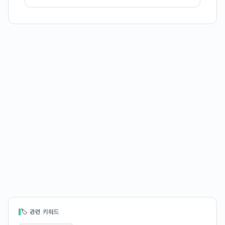
🏷 관련 키워드