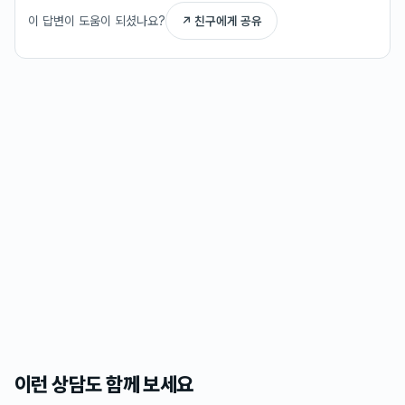
이 답변이 도움이 되셨나요?
↗ 친구에게 공유
이런 상담도 함께 보세요