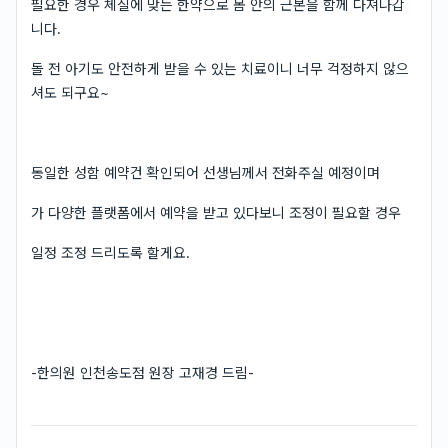
필요한 경우 체질에 맞는 한약으로 몸 안의 근본을 함께 다져나갑
니다.
돌 전 아기도 안전하게 받을 수 있는 치료이니 너무 걱정하지 않으
셔도 되구요~
동일한 성함 예약건 확인되어 선생님께서 전화주실 예정이며
가 다양한 플랫폼에서 예약을 받고 있다보니 조정이 필요할 경우
일정 조정 드리도록 할게요.
-한의원 인천송도점 원장 고재경 드림-