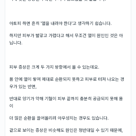
아토피 하면 흔히 '열을 내려야 한다'고 생각하기 쉽습니다.
하지만 피부가 빨갛고 가렵다고 해서 무조건 열이 원인인 것은 아
닙니다.
피부 증상은 크게 두 가지 방향에서 올 수 있는데요.
몸 안에 열이 쌓여 제대로 순환되지 못하고 피부로 터져 나오는 경
우가 있는 반면,
반대로 양기가 약해 기혈이 피부 끝까지 충분히 공급되지 못해 몸
이
더 많은 순환을 끌어올리려 아우성치는 경우도 있습니다.
겉으로 보이는 증상은 비슷해도 원인은 정반대일 수 있기 때문에,