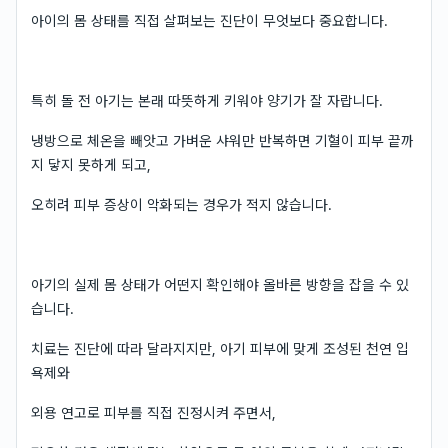
아이의 몸 상태를 직접 살펴보는 진단이 무엇보다 중요합니다.
특히 돌 전 아기는 본래 따뜻하게 키워야 양기가 잘 자랍니다.
냉방으로 체온을 빼앗고 가벼운 샤워만 반복하면 기혈이 피부 끝까
지 닿지 못하게 되고,
오히려 피부 증상이 악화되는 경우가 적지 않습니다.
아기의 실제 몸 상태가 어떤지 확인해야 올바른 방향을 잡을 수 있
습니다.
치료는 진단에 따라 달라지지만, 아기 피부에 맞게 조성된 천연 입
욕제와
외용 연고로 피부를 직접 진정시켜 주면서,