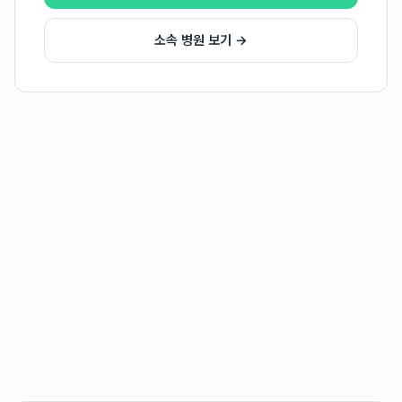
소속 병원 보기 →