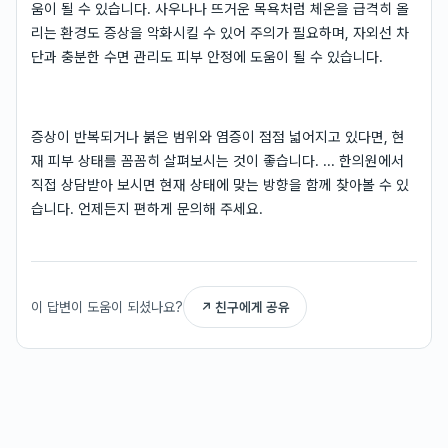
움이 될 수 있습니다. 사우나나 뜨거운 목욕처럼 체온을 급격히 올
리는 환경도 증상을 악화시킬 수 있어 주의가 필요하며, 자외선 차
단과 충분한 수면 관리도 피부 안정에 도움이 될 수 있습니다.
증상이 반복되거나 붉은 범위와 염증이 점점 넓어지고 있다면, 현
재 피부 상태를 꼼꼼히 살펴보시는 것이 좋습니다. ... 한의원에서
직접 상담받아 보시면 현재 상태에 맞는 방향을 함께 찾아볼 수 있
습니다. 언제든지 편하게 문의해 주세요.
이 답변이 도움이 되셨나요?
↗ 친구에게 공유