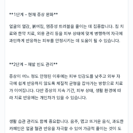
**1단계 – 현재 증상 완화**
얼굴의 열감, 붉어짐, 염증성 트러블을 줄이는 데 집중합니다. 침 치
료와 한약 치료, 외용 관리 등을 피부 상태에 맞게 병행하여 자극에
과민하게 반응하는 피부를 안정시키는 데 도움이 될 수 있습니다.
**2단계 – 재발 빈도 관리**
증상이 어느 정도 안정된 이후에는 피부 민감도를 낮추고 외부 자
극에 쉽게 반응하지 않도록 체질적 균형을 잡아가는 방향으로 치료
가 이어집니다. 다만 증상의 지속 기간, 피부 상태, 생활 환경에 따
라 치료 반응에는 개인차가 있을 수 있습니다.
생활 습관 관리도 함께 중요합니다. 음주, 맵고 뜨거운 음식, 과도한
카페인은 얼굴 혈관 반응을 자극할 수 있어 가급적 줄이는 것이 도