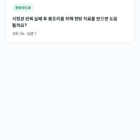
한방부인과
시험관 반복 실패 후 몸조리를 위해 한방 치료를 받으면 도움
될까요?
조회
36
· 답변
1