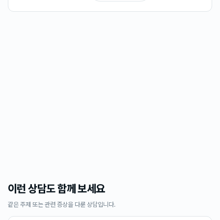
이런 상담도 함께 보세요
같은 주제 또는 관련 증상을 다룬 상담입니다.