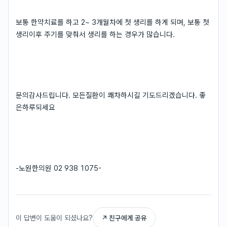
보통 한약치료를 하고 2~ 3개월차에 첫 생리를 하게 되며, 보통 첫
생리이후 주기를 맞춰서 생리를 하는 경우가 많습니다.
문의감사드립니다. 모든질환이 쾌차하시길 기도드리겠습니다. 좋
은하루되세요
-노원한의원 02 938 1075-
이 답변이 도움이 되셨나요?
↗ 친구에게 공유