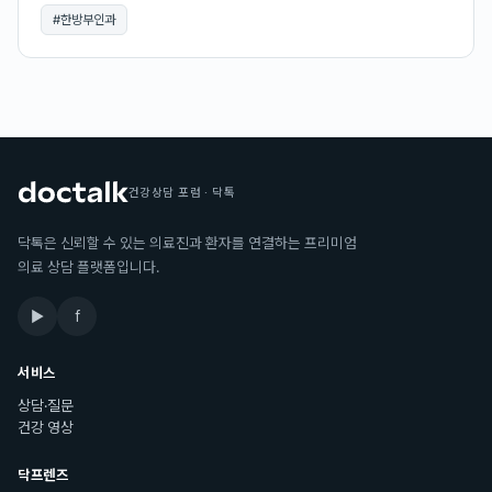
#
한방부인과
건강상담 포럼 · 닥톡
닥톡은 신뢰할 수 있는 의료진과 환자를 연결하는 프리미엄
의료 상담 플랫폼입니다.
▶
f
서비스
상담·질문
건강 영상
닥프렌즈