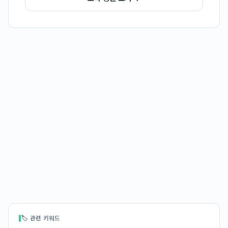
🏷 관련 키워드