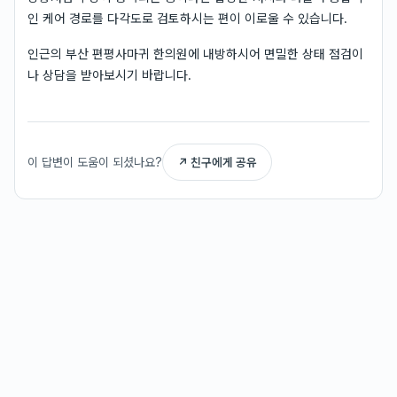
인 케어 경로를 다각도로 검토하시는 편이 이로울 수 있습니다.
인근의 부산 편평사마귀 한의원에 내방하시어 면밀한 상태 점검이
나 상담을 받아보시기 바랍니다.
이 답변이 도움이 되셨나요?
↗ 친구에게 공유