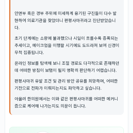
안면부 혹은 경부 주위에 미세하게 융기된 구진들이 다수 발
현하여 의료기관을 찾았더니 편평사마귀라고 진단받았습니
다.
초기 단계에는 소량에 불과했으나 시일이 흐를수록 증폭되는
추세이고, 메이크업을 이행할 시기에도 도드라져 보여 신경이
무척 집중됩니다.
온라인 정보를 탐색해 보니 조절 경로도 다각적으로 존재하던
데 어떠한 방침이 보탬이 될지 명확히 판단하기 어렵습니다.
편평사마귀 유발 조건 및 관리 방안 공유를 희망하며, 어떠한
기전으로 전파가 이뤄지는지도 파악하고 싶습니다.
아울러 한의원에서는 이와 같은 편평사마귀를 어떠한 메커니
즘으로 케어해 나가는지도 의문이 듭니다.