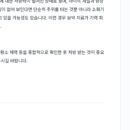
 대한 저항력이 떨어진 상태로 보며, 아이의 체질과 증상
 힘이 없어 보인다면 단순히 추위를 타는 것뿐 아니라 소화기
 있을 가능성도 있습니다. 이런 경우 보약 치료가 기력 회
.
 평소 체력 등을 종합적으로 확인한 후 처방 받는 것이 중요
주시길 바랍니다.