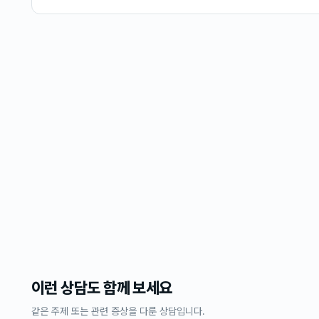
이런 상담도 함께 보세요
같은 주제 또는 관련 증상을 다룬 상담입니다.