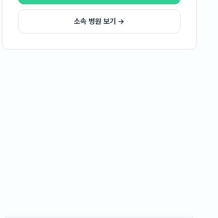
소속 병원 보기 →