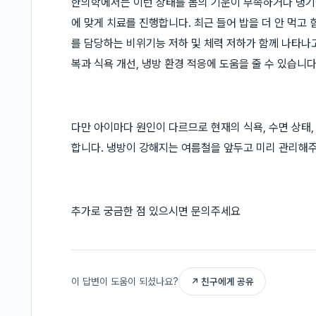
한의학에서는 이런 상태를 몸의 기운이 부족하거나 냉기에
에 맞게 치료를 진행합니다. 최근 들어 밥을 더 안 먹고
를 담당하는 비위기능 저하 및 체력 저하가 함께 나타나고
복과 식욕 개선, 냉방 환경 적응에 도움을 줄 수 있습니다
다만 아이마다 원인이 다르므로 현재의 식욕, 수면 상태,
합니다. 냉방이 강해지는 여름철을 앞두고 미리 관리해
추가로 궁금한 점 있으시면 문의주세요
이 답변이 도움이 되셨나요?
↗ 친구에게 공유