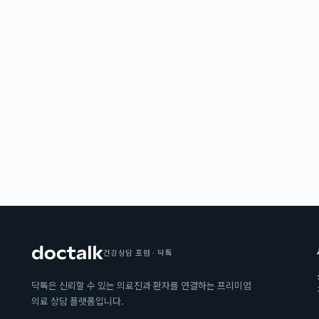
건강상담 포럼 · 닥톡
닥톡은 신뢰할 수 있는 의료진과 환자를 연결하는 프리미엄
의료 상담 플랫폼입니다.