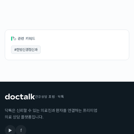
🏷 관련 키워드
#
한방신경정신과
건강상담 포럼 · 닥톡
닥톡은 신뢰할 수 있는 의료진과 환자를 연결하는 프리미엄
의료 상담 플랫폼입니다.
▶
f