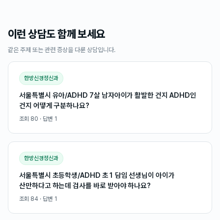
이런 상담도 함께 보세요
같은 주제 또는 관련 증상을 다룬 상담입니다.
한방신경정신과
서울특별시 유아/ADHD 7살 남자아이가 활발한 건지 ADHD인
건지 어떻게 구분하나요?
조회
80
· 답변
1
한방신경정신과
서울특별시 초등학생/ADHD 초1 담임 선생님이 아이가
산만하다고 하는데 검사를 바로 받아야 하나요?
조회
84
· 답변
1