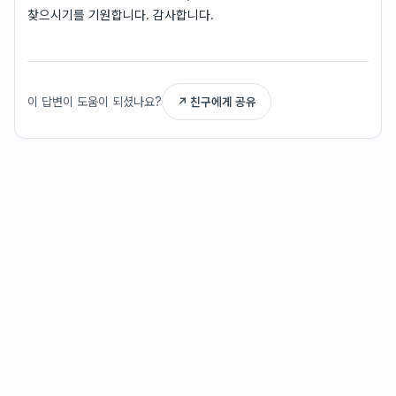
찾으시기를 기원합니다. 감사합니다.
이 답변이 도움이 되셨나요?
↗ 친구에게 공유