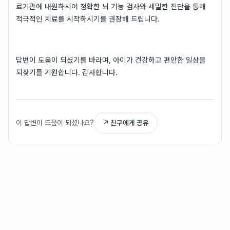
료기관에 내원하시어 정확한 뇌 기능 검사와 세밀한 진단을 통해
적극적인 치료를 시작하시기를 권장해 드립니다.
답변이 도움이 되셨기를 바라며, 아이가 건강하고 편안한 일상을
되찾기를 기원합니다. 감사합니다.
이 답변이 도움이 되셨나요?
↗ 친구에게 공유