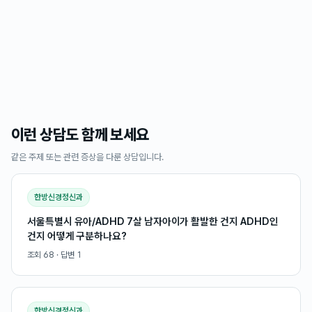
이런 상담도 함께 보세요
같은 주제 또는 관련 증상을 다룬 상담입니다.
한방신경정신과
서울특별시 유아/ADHD 7살 남자아이가 활발한 건지 ADHD인
건지 어떻게 구분하나요?
조회
68
· 답변
1
한방신경정신과