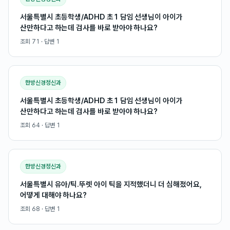
서울특별시 초등학생/ADHD 초1 담임 선생님이 아이가
산만하다고 하는데 검사를 바로 받아야 하나요?
조회
71
· 답변
1
한방신경정신과
서울특별시 초등학생/ADHD 초1 담임 선생님이 아이가
산만하다고 하는데 검사를 바로 받아야 하나요?
조회
64
· 답변
1
한방신경정신과
서울특별시 유아/틱.뚜렛 아이 틱을 지적했더니 더 심해졌어요,
어떻게 대해야 하나요?
조회
68
· 답변
1