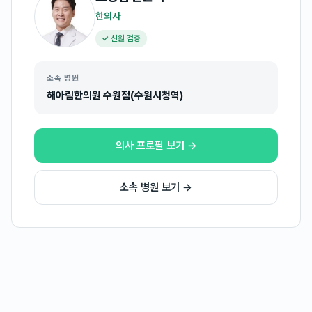
한의사
✓ 신원 검증
소속 병원
해아림한의원 수원점(수원시청역)
의사 프로필 보기 →
소속 병원 보기 →