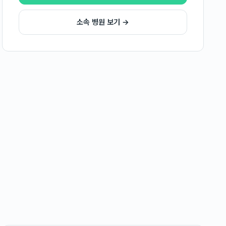
소속 병원 보기 →