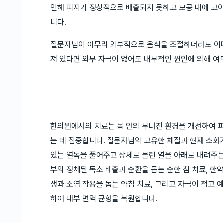
인해 피지가 정상적으로 배출되지 못하고 모공 내에 고
니다.
질문자님이 아무리 외부적으로 음식을 조절하더라도 이미
져 있다면 외부 자극이 없어도 내부적인 원인에 의해 여
한의원에서의 치료는 몸 안의 무너진 환경을 개선하여 
는 데 집중합니다. 질문자님의 고유한 체질과 현재 소화기
있는 열독을 풀어주고 상체로 몰린 열을 아래로 내려주는
부의 정체된 독소 배출과 순환을 돕는 순한 침 치료, 
생과 소염 작용을 돕는 약침 치료, 그리고 자극이 적고 
하여 내부 면역 균형을 복원합니다.