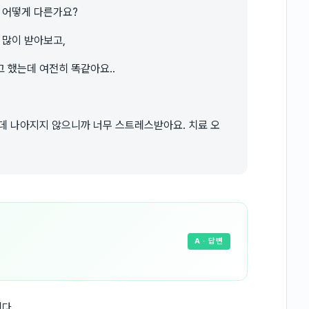
 어떻게 다른가요?
많이 받아보고,
 했는데 여전히 똑같아요..
데 나아지지 않으니까 너무 스트레스받아요. 치료 오
A
· 답변
다.