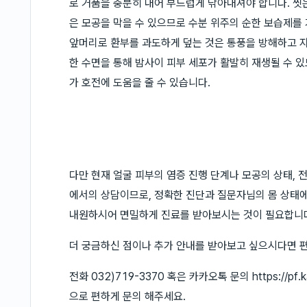
로 거품을 충분히 내어 부드럽게 닦아내셔야 합니다. 씻
은 모공을 막을 수 있으므로 수분 위주의 순한 보습제를
앞머리로 환부를 과도하게 덮는 것은 통풍을 방해하고 자
한 수면을 통해 밤사이 피부 세포가 활발히 재생될 수 
가 호전에 도움을 줄 수 있습니다.
다만 현재 얼굴 피부의 염증 진행 단계나 모공의 상태,
에서의 상담이므로, 정확한 진단과 질문자님의 몸 상태에
내원하시어 면밀하게 진료를 받아보시는 것이 필요합니
더 궁금하신 점이나 추가 안내를 받아보고 싶으시다면 
전화 032)719-3370 혹은 카카오톡 문의 https://pf
으로 편하게 문의 해주세요.