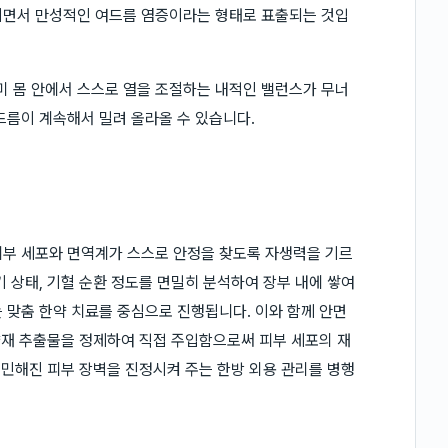
이면서 만성적인 여드름 염증이라는 형태로 표출되는 것입
 몸 안에서 스스로 열을 조절하는 내적인 밸런스가 무너
드름이 계속해서 밀려 올라올 수 있습니다.
피부 세포와 면역계가 스스로 안정을 찾도록 자생력을 기르
 상태, 기혈 순환 정도를 면밀히 분석하여 장부 내에 쌓여
 맞춤 한약 치료를 중심으로 진행됩니다. 이와 함께 안면
한약재 추출물을 정제하여 직접 주입함으로써 피부 세포의 재
예민해진 피부 장벽을 진정시켜 주는 한방 외용 관리를 병행