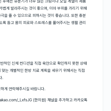
은 후에는 유분기가 너무 많은 크림이나 오일 계열의 제품
 가볍게 발라주시는 것이 좋으며, 이마 부위를 가리기 위해
극을 줄 수 있으므로 피하시는 것이 좋습니다. 또한 충분
있도록 돕고 몸의 피로와 스트레스를 풀어주시는 생활 관리
 전반적인 신체 컨디션을 직접 육안으로 확인하지 못한 상태
 맞는 개별적인 한방 치료 계획을 세우기 위해서는 직접
다.
편하게 연락해주시길 바랍니다.
.kakao.com/_LxfsJG (한의원) 채널을 추가하고 카카오톡