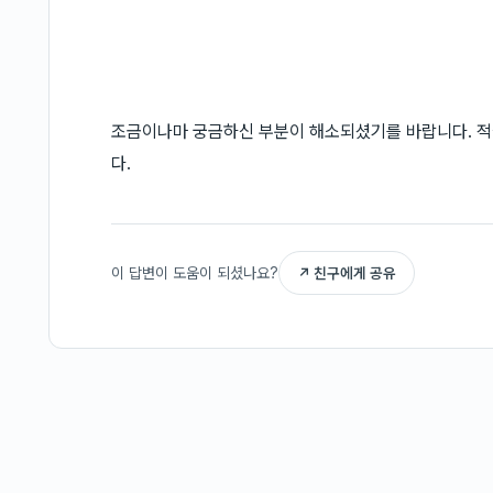
조금이나마 궁금하신 부분이 해소되셨기를 바랍니다. 적
다.
이 답변이 도움이 되셨나요?
↗ 친구에게 공유