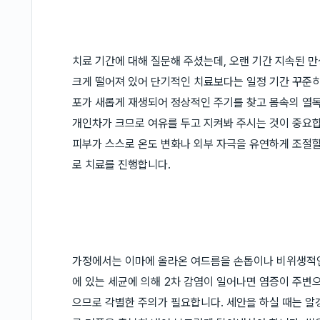
치료 기간에 대해 질문해 주셨는데, 오랜 기간 지속된 
크게 떨어져 있어 단기적인 치료보다는 일정 기간 꾸준히
포가 새롭게 재생되어 정상적인 주기를 찾고 몸속의 열독
개인차가 크므로 여유를 두고 지켜봐 주시는 것이 중요합
피부가 스스로 온도 변화나 외부 자극을 유연하게 조절할
로 치료를 진행합니다.
가정에서는 이마에 올라온 여드름을 손톱이나 비위생적인
에 있는 세균에 의해 2차 감염이 일어나면 염증이 주변으
으므로 각별한 주의가 필요합니다. 세안을 하실 때는 알