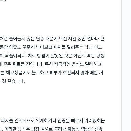
럼 줄어들지 않는 염증 때문에 오랜 시간 동안 얼마나 큰
동안 압출도 꾸준히 받아보고 피지를 말려주는 약과 연고
 되풀이되니, 치료 방법이 잘못된 것은 아닌지 혹은 평생
에 깊은 위로를 전합니다. 특히 자극적인 음식도 멀리하고
리를 해오셨음에도 불구하고 피부가 호전되지 않아 매번 거
 것 같습니다.
의 피지를 인위적으로 억제하거나 염증을 빠르게 가라앉히는
다. 이러한 방식은 당장 겉으로 드러난 화농성 염증을 신속