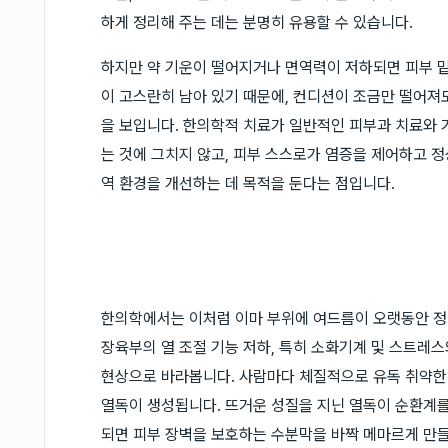
하게 정리해 주는 데는 분명히 유용할 수 있습니다.
하지만 약 기운이 떨어지거나 면역력이 저하되면 피부 
이 고스란히 남아 있기 때문에, 컨디션이 조금만 떨어져
을 보입니다. 한의학적 치료가 일반적인 피부과 치료와 
는 것에 그치지 않고, 피부 스스로가 염증을 제어하고 정
역 환경을 개선하는 데 목적을 둔다는 점입니다.
한의학에서는 이처럼 이마 부위에 여드름이 오랫동안 정
장육부의 열 조절 기능 저하, 특히 소화기계 및 스트레
현상으로 바라봅니다. 사람마다 체질적으로 유독 취약한 
열독이 생성됩니다. 뜨거운 성질을 지닌 열독이 순환계를
되면 피부 장벽을 보호하는 수분막을 바짝 메마르게 만