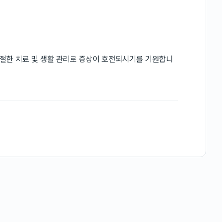
절한 치료 및 생활 관리로 증상이 호전되시기를 기원합니