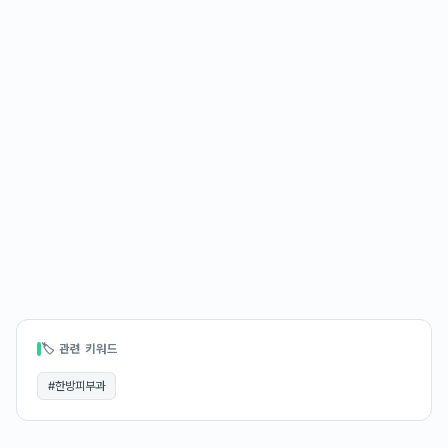
🏷 관련 키워드
#
한방피부과