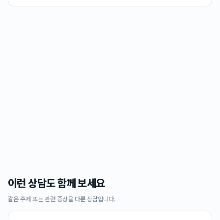
이런 상담도 함께 보세요
같은 주제 또는 관련 증상을 다룬 상담입니다.