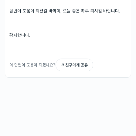
답변이 도움이 되셨길 바라며, 오늘 좋은 하루 되시길 바랍니다.
감사합니다.
이 답변이 도움이 되셨나요?
↗ 친구에게 공유