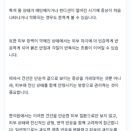
특히 몸 상태가 예민해지거나 컨디션이 떨어진 시기에 증상이 처음
나타나거나 악화되는 경우도 흔하게 볼 수 있습니다.
또한 피부 장벽이 약해진 상태에서는 외부 자극에 더 민감하게 반
응하게 되어 붉은 반점과 각질이 반복되는 흐름이 이어질 수 있습
니다.
따라서 건선은 단순히 겉으로 보이는 증상을 가라앉히는 것뿐 아니
라, 피부와 전신 상태를 함께 안정시키는 방향으로 관리하는 것이
중요합니다.
한의원에서는 이러한 건선을 단순한 피부 질환으로만 보지 않고,
피부 상태와 전신적인 균형, 면역 반응을 함께 고려하여 접근합니
다. 일반적으로는 과도한 염증 반응을 완화하고 피부의 과민도를