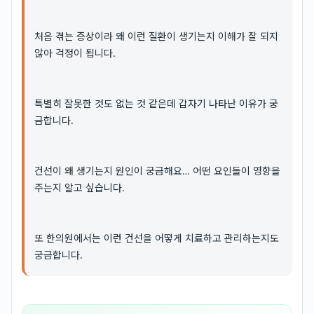
처음 겪는 증상이라 왜 이런 질환이 생기는지 이해가 잘 되지
않아 걱정이 됩니다.
특별히 잘못한 것도 없는 것 같은데 갑자기 나타난 이유가 궁
금합니다.
건선이 왜 생기는지 원인이 궁금해요… 어떤 요인들이 영향을
주는지 알고 싶습니다.
또 한의원에서는 이런 건선을 어떻게 치료하고 관리하는지도
궁금합니다.