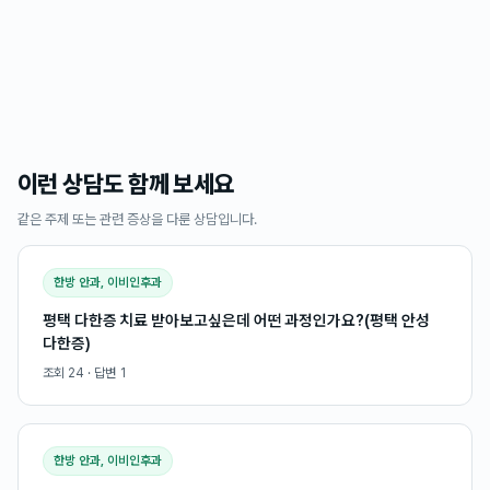
이런 상담도 함께 보세요
같은 주제 또는 관련 증상을 다룬 상담입니다.
한방 안과, 이비인후과
평택 다한증 치료 받아보고싶은데 어떤 과정인가요?(평택 안성
다한증)
조회
24
· 답변
1
한방 안과, 이비인후과