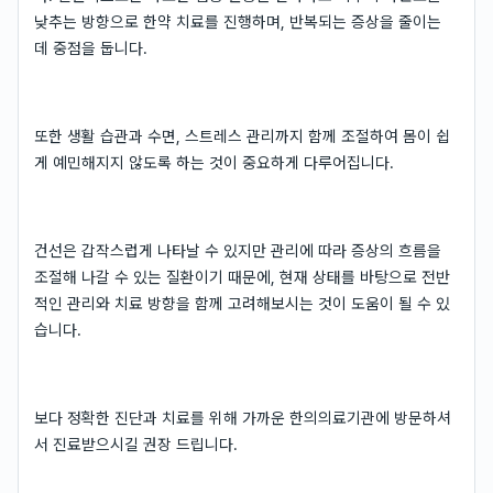
낮추는 방향으로 한약 치료를 진행하며, 반복되는 증상을 줄이는
데 중점을 둡니다.
또한 생활 습관과 수면, 스트레스 관리까지 함께 조절하여 몸이 쉽
게 예민해지지 않도록 하는 것이 중요하게 다루어집니다.
건선은 갑작스럽게 나타날 수 있지만 관리에 따라 증상의 흐름을
조절해 나갈 수 있는 질환이기 때문에, 현재 상태를 바탕으로 전반
적인 관리와 치료 방향을 함께 고려해보시는 것이 도움이 될 수 있
습니다.
보다 정확한 진단과 치료를 위해 가까운 한의의료기관에 방문하셔
서 진료받으시길 권장 드립니다.