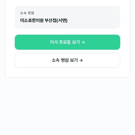
소속 병원
미소로한의원 부산점(서면)
의사 프로필 보기 →
소속 병원 보기 →