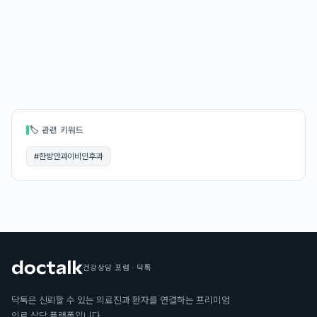
🏷 관련 키워드
#
한방안과이비인후과
건강상담 포럼 · 닥톡
닥톡은 신뢰할 수 있는 의료진과 환자를 연결하는 프리미엄
의료 상담 플랫폼입니다.