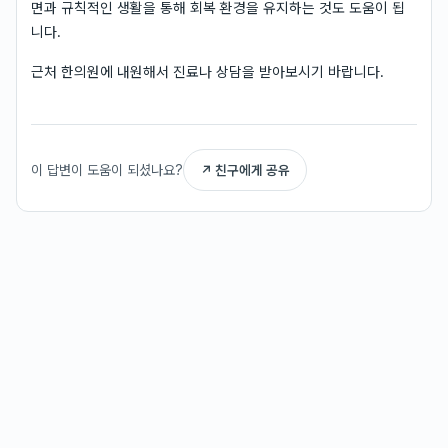
면과 규칙적인 생활을 통해 회복 환경을 유지하는 것도 도움이 됩
니다.
근처 한의원에 내원해서 진료나 상담을 받아보시기 바랍니다.
이 답변이 도움이 되셨나요?
↗ 친구에게 공유