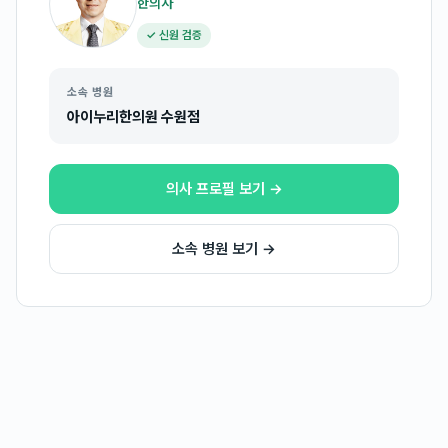
한의사
✓ 신원 검증
소속 병원
아이누리한의원 수원점
의사 프로필 보기 →
소속 병원 보기 →