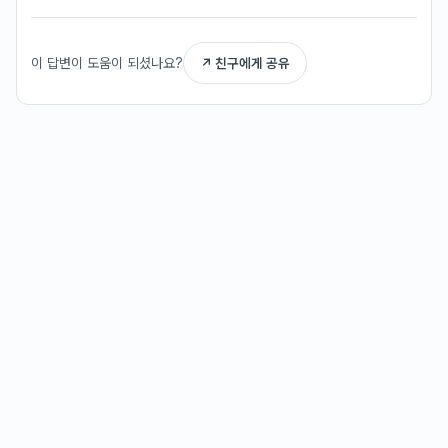
이 답변이 도움이 되셨나요?
↗ 친구에게 공유