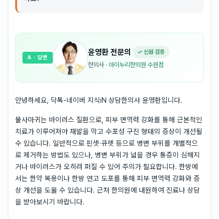
윤영환
전문의
✓ 신원 검증
A
· 답변
한의사
·
아이누리한의원 수원점
안녕하세요, 닥톡-네이버 지식iN 상담한의사 윤영환입니다.
물사마귀는 바이러스 질환으로, 피부 면역력 강화를 통해 근본적인
치료가 이루어져야 재발을 막고 수포성 구진 형태의 증상이 개선될
수 있습니다. 일반적으로 핀셋·큐렛 등으로 병변 부위를 개별적으
로 제거하는 방법도 있으나, 병변 부위가 넓을 경우 통증이 심해지
거나 바이러스가 오히려 퍼질 수 있어 주의가 필요합니다. 한방에
서는 한약 복용이나 한방 연고 도포를 통해 피부 면역력 강화와 증
상 개선을 도울 수 있습니다. 근처 한의원에 내원하여 진료나 상담
을 받아보시기 바랍니다.