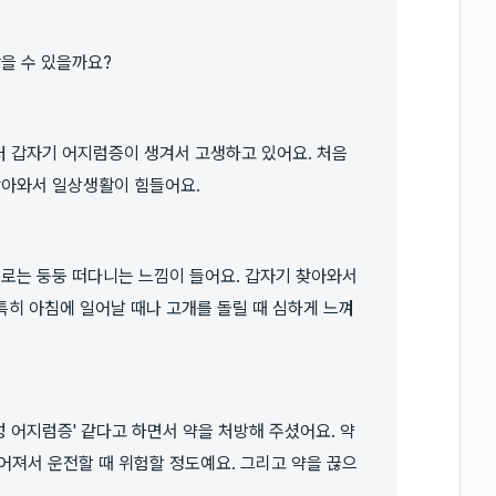
찾을 수 있을까요?
부터 갑자기 어지럼증이 생겨서 고생하고 있어요. 처음
찾아와서 일상생활이 힘들어요.
때로는 둥둥 떠다니는 느낌이 들어요. 갑자기 찾아와서
특히 아침에 일어날 때나 고개를 돌릴 때 심하게 느껴
 어지럼증' 같다고 하면서 약을 처방해 주셨어요. 약
어져서 운전할 때 위험할 정도예요. 그리고 약을 끊으