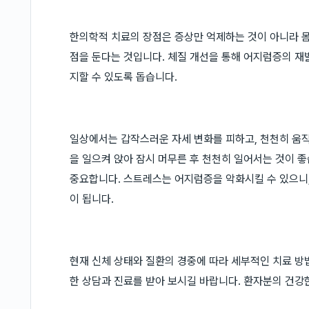
한의학적 치료의 장점은 증상만 억제하는 것이 아니라 몸
점을 둔다는 것입니다. 체질 개선을 통해 어지럼증의 재
지할 수 있도록 돕습니다.
일상에서는 갑작스러운 자세 변화를 피하고, 천천히 움직
을 일으켜 앉아 잠시 머무른 후 천천히 일어서는 것이 좋
중요합니다. 스트레스는 어지럼증을 악화시킬 수 있으니,
이 됩니다.
현재 신체 상태와 질환의 경중에 따라 세부적인 치료 방
한 상담과 진료를 받아 보시길 바랍니다. 환자분의 건강