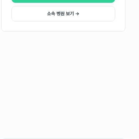
소속 병원 보기 →