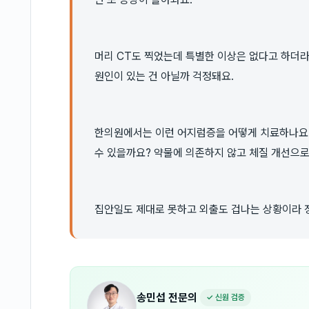
머리 CT도 찍었는데 특별한 이상은 없다고 하더
원인이 있는 건 아닐까 걱정돼요.
한의원에서는 이런 어지럼증을 어떻게 치료하나요?
수 있을까요? 약물에 의존하지 않고 체질 개선으로
집안일도 제대로 못하고 외출도 겁나는 상황이라 정
송민섭
전문의
✓ 신원 검증