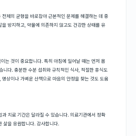
 전체의 균형을 바로잡아 근본적인 문제를 해결하는 데 중
발을 방지하고, 약물에 의존하지 않고도 건강한 상태를 유
이는 것이 중요합니다. 특히 아침에 일어날 때는 먼저 몸
습니다. 충분한 수분 섭취와 규칙적인 식사, 적절한 휴식도
 명상이나 가벼운 산책으로 마음의 안정을 찾는 것도 도움
법과 치료 기간은 달라질 수 있습니다. 의료기관에서 정확
한 삶을 응원합니다. 감사합니다.