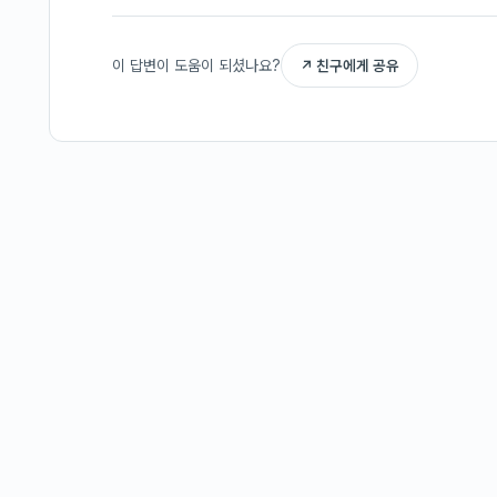
이 답변이 도움이 되셨나요?
↗ 친구에게 공유