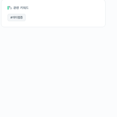
🏷 관련 키워드
#
어지럼증