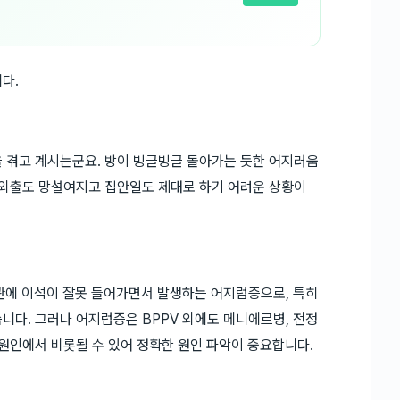
다.
 겪고 계시는군요. 방이 빙글빙글 돌아가는 듯한 어지러움
 외출도 망설여지고 집안일도 제대로 하기 어려운 상황이
관에 이석이 잘못 들어가면서 발생하는 어지럼증으로, 특히
니다. 그러나 어지럼증은 BPPV 외에도 메니에르병, 전정
 원인에서 비롯될 수 있어 정확한 원인 파악이 중요합니다.