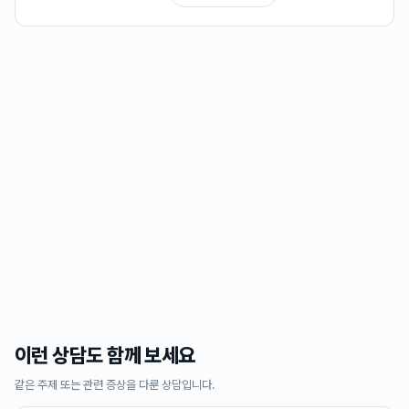
이런 상담도 함께 보세요
같은 주제 또는 관련 증상을 다룬 상담입니다.