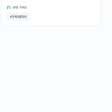
🏷 관련 키워드
#
전체임플란트