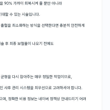
 90% 가까이 회복시켜 줄 뿐만 아니라
기대할 수 있는 시술입니다.
 출혈을 최소화하는 방식을 선택한다면 충분히 안전하게
술 후 최종 보철물이 나오기 전에도
 균형을 다시 잡아주는 매우 정밀한 작업이므로,
인 사후 관리 시스템을 최우선으로 고려하셔야 합니다.
있으며, 정확한 비용 정보는 네이버 정책상 안내드리기 어려