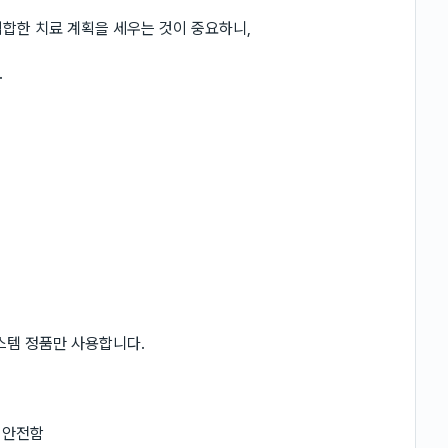
합한 치료 계획을 세우는 것이 중요하니,
.
스템 정품만 사용합니다.
 안전함