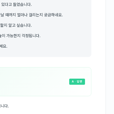
도 있다고 들었습니다.
날 때까지 얼마나 걸리는지 궁금하네요.
 할지 알고 싶습니다.
술이 가능한지 걱정됩니다.
세요.
A
· 답변
입니다.