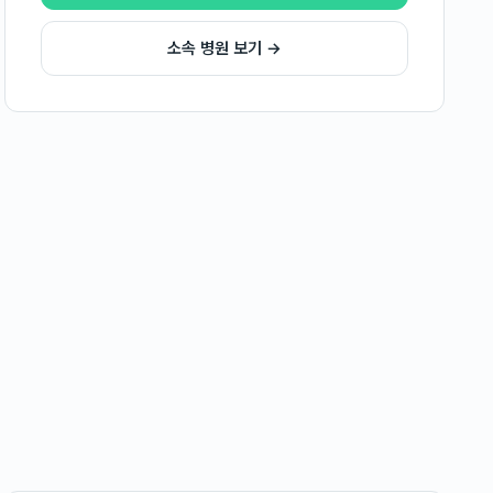
소속 병원 보기 →