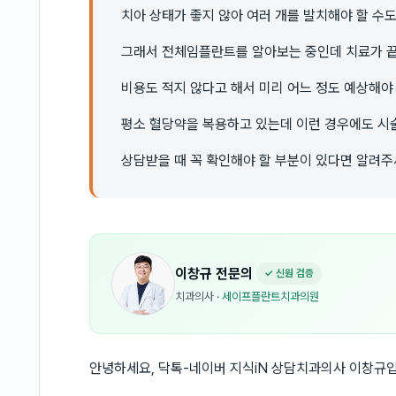
치아 상태가 좋지 않아 여러 개를 발치해야 할 수
그래서 전체임플란트를 알아보는 중인데 치료가 끝
비용도 적지 않다고 해서 미리 어느 정도 예상해야
평소 혈당약을 복용하고 있는데 이런 경우에도 시
상담받을 때 꼭 확인해야 할 부분이 있다면 알려주
이창규
전문의
✓ 신원 검증
치과의사
·
세이프플란트치과의원
안녕하세요, 닥톡-네이버 지식iN 상담치과의사 이창규