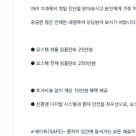
여러 치과에서 정밀 진단을 받아보시고 본인에게 가장 적
궁금한 점은 언제든 내원하여 상담받아 보시기 바랍니다
● 오스템 정품 임플란트 25만원
● 오스템 전체 임플란트 250만원
● 추가비용 없이 개당 10만원 혜택 제공
● 친환경 디지털 시스템과 환자 안전을 최우선으로, 오
✔세이프(SAFE)– 환자의 입안에 들어가는 모든 재료의