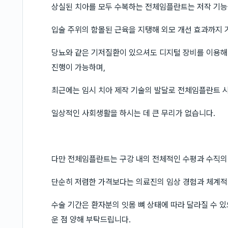
상실된 치아를 모두 수복하는 전체임플란트는 저작 기능을
입술 주위의 함몰된 근육을 지탱해 외모 개선 효과까지 
당뇨와 같은 기저질환이 있으셔도 디지털 장비를 이용해
진행이 가능하며,
최근에는 임시 치아 제작 기술의 발달로 전체임플란트 시
일상적인 사회생활을 하시는 데 큰 무리가 없습니다.
다만 전체임플란트는 구강 내의 전체적인 수평과 수직의
단순히 저렴한 가격보다는 의료진의 임상 경험과 체계적
수술 기간은 환자분의 잇몸 뼈 상태에 따라 달라질 수 
운 점 양해 부탁드립니다.