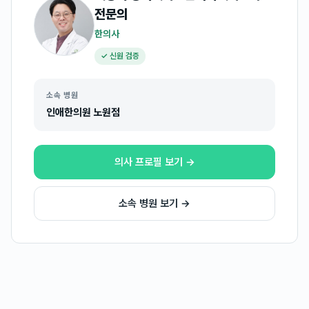
전문의
한의사
✓ 신원 검증
소속 병원
인애한의원 노원점
의사 프로필 보기 →
소속 병원 보기 →