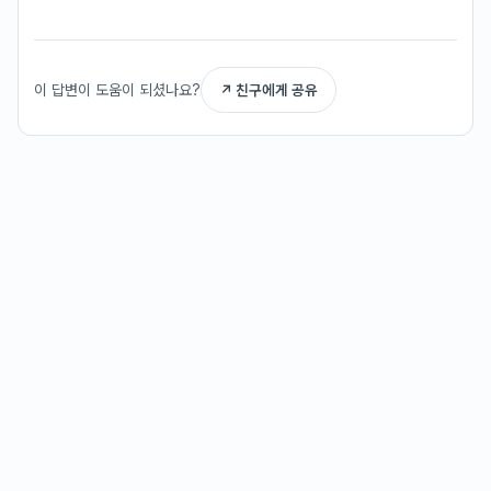
이 답변이 도움이 되셨나요?
↗ 친구에게 공유