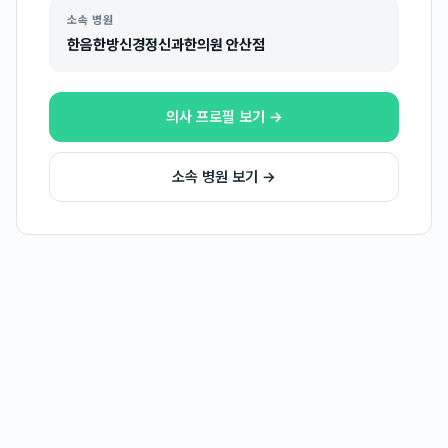
소속 병원
한음한방신경정신과한의원 안산점
의사 프로필 보기 →
소속 병원 보기 →