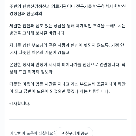
주변의 한방신경정신과 의료기관이나 전문가를 방문하셔서 한방신
경정신과 전문의의
세밀한 진단과 심도 있는 상담을 통해 체계적인 조력을 구해보시는
방향을 고려해 보시길 바랍니다.
자녀를 향한 부모님의 깊은 사랑과 헌신이 헛되지 않도록, 가정 안
에서 따뜻한 치유의 기운이 감돌고
온전한 정서적 안정이 서서히 피어나기를 진심으로 염원합니다. 작
성해 드린 의학적 정보와
따뜻한 마음이 힘든 시간을 지나고 계신 부모님께 조금이나마 위안
이 되고 답변이 도움이 되었으면 좋겠다 하는 바람입니다.
감사합니다.
이 답변이 도움이 되셨나요?
↗ 친구에게 공유